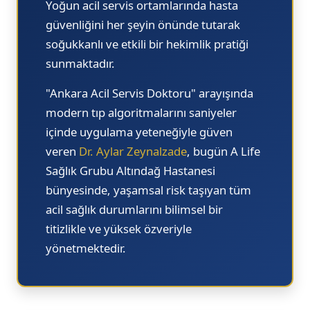
Yoğun acil servis ortamlarında hasta
güvenliğini her şeyin önünde tutarak
soğukkanlı ve etkili bir hekimlik pratiği
sunmaktadır.
"Ankara Acil Servis Doktoru"
arayışında
modern tıp algoritmalarını saniyeler
içinde uygulama yeteneğiyle güven
veren
Dr. Aylar Zeynalzade
, bugün
A Life
Sağlık Grubu Altındağ Hastanesi
bünyesinde, yaşamsal risk taşıyan tüm
acil sağlık durumlarını bilimsel bir
titizlikle ve yüksek özveriyle
yönetmektedir.