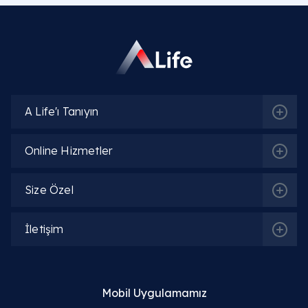
A Life'ı Tanıyın
Online Hizmetler
Size Özel
İletişim
Mobil Uygulamamız