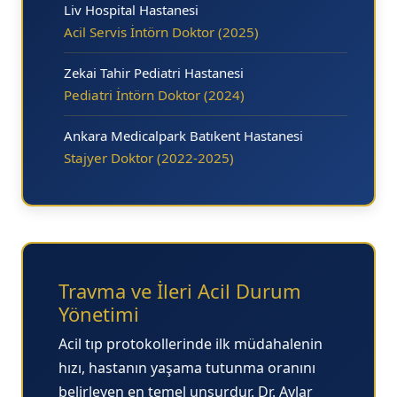
Liv Hospital Hastanesi
Acil Servis İntörn Doktor (2025)
Zekai Tahir Pediatri Hastanesi
Pediatri İntörn Doktor (2024)
Ankara Medicalpark Batıkent Hastanesi
Stajyer Doktor (2022-2025)
Travma ve İleri Acil Durum
Yönetimi
Acil tıp protokollerinde ilk müdahalenin
hızı, hastanın yaşama tutunma oranını
belirleyen en temel unsurdur. Dr. Aylar