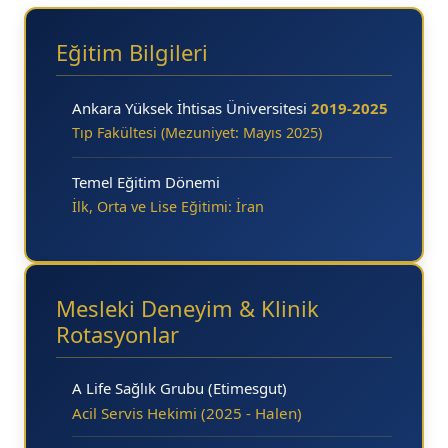
Eğitim Bilgileri
Ankara Yüksek İhtisas Üniversitesi
2019-2025
Tıp Fakültesi (Mezuniyet: Mayıs 2025)
Temel Eğitim Dönemi
İlk, Orta ve Lise Eğitimi: İran
Mesleki Deneyim & Klinik
Rotasyonlar
A Life Sağlık Grubu (Etimesgut)
Acil Servis Hekimi (2025 - Halen)