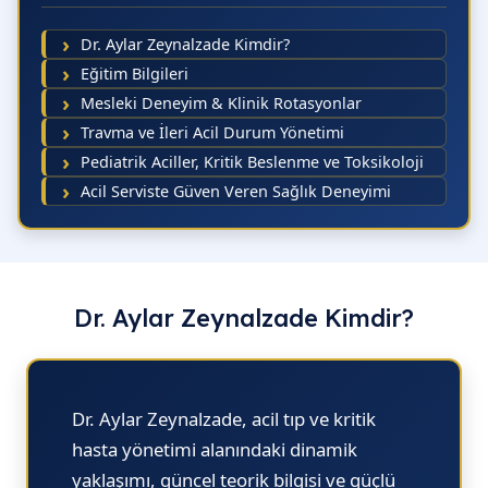
Dr. Aylar Zeynalzade Kimdir?
Eğitim Bilgileri
Mesleki Deneyim & Klinik Rotasyonlar
Travma ve İleri Acil Durum Yönetimi
Pediatrik Aciller, Kritik Beslenme ve Toksikoloji
Acil Serviste Güven Veren Sağlık Deneyimi
Dr. Aylar Zeynalzade Kimdir?
Dr. Aylar Zeynalzade,
acil tıp ve kritik
hasta yönetimi alanındaki dinamik
yaklaşımı, güncel teorik bilgisi ve güçlü