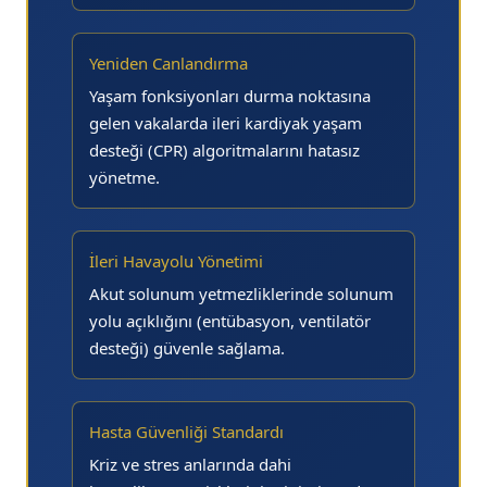
Yeniden Canlandırma
Yaşam fonksiyonları durma noktasına
gelen vakalarda ileri kardiyak yaşam
desteği (CPR) algoritmalarını hatasız
yönetme.
İleri Havayolu Yönetimi
Akut solunum yetmezliklerinde solunum
yolu açıklığını (entübasyon, ventilatör
desteği) güvenle sağlama.
Hasta Güvenliği Standardı
Kriz ve stres anlarında dahi