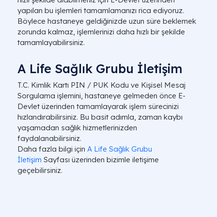
yapılan bu işlemleri tamamlamanızı rica ediyoruz.
Böylece hastaneye geldiğinizde uzun süre beklemek
zorunda kalmaz, işlemlerinizi daha hızlı bir şekilde
tamamlayabilirsiniz.
A Life Sağlık Grubu İletişim
T.C. Kimlik Kartı PIN / PUK Kodu ve Kişisel Mesaj
Sorgulama işlemini, hastaneye gelmeden önce E-
Devlet üzerinden tamamlayarak işlem sürecinizi
hızlandırabilirsiniz. Bu basit adımla, zaman kaybı
yaşamadan sağlık hizmetlerinizden
faydalanabilirsiniz.
Daha fazla bilgi için
A Life Sağlık Grubu
İletişim
Sayfası
üzerinden bizimle iletişime
geçebilirsiniz.