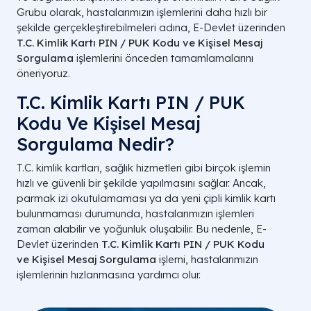
Grubu olarak, hastalarımızın işlemlerini daha hızlı bir
şekilde gerçekleştirebilmeleri adına, E-Devlet üzerinden
T.C. Kimlik Kartı PIN / PUK Kodu ve Kişisel Mesaj
Sorgulama
işlemlerini önceden tamamlamalarını
öneriyoruz.
T.C. Kimlik Kartı PIN / PUK
Kodu Ve Kişisel Mesaj
Sorgulama Nedir?
T.C. kimlik kartları, sağlık hizmetleri gibi birçok işlemin
hızlı ve güvenli bir şekilde yapılmasını sağlar. Ancak,
parmak izi okutulamaması ya da yeni çipli kimlik kartı
bulunmaması durumunda, hastalarımızın işlemleri
zaman alabilir ve yoğunluk oluşabilir. Bu nedenle, E-
Devlet üzerinden
T.C. Kimlik Kartı PIN / PUK Kodu
ve Kişisel Mesaj Sorgulama
işlemi, hastalarımızın
işlemlerinin hızlanmasına yardımcı olur.