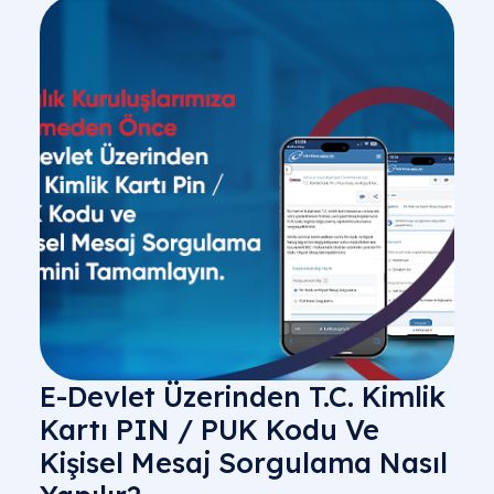
E-Devlet Üzerinden T.C. Kimlik
Kartı PIN / PUK Kodu Ve
Kişisel Mesaj Sorgulama Nasıl