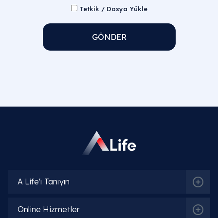
Tetkik / Dosya Yükle
GÖNDER
A Life'ı Tanıyın
Online Hizmetler