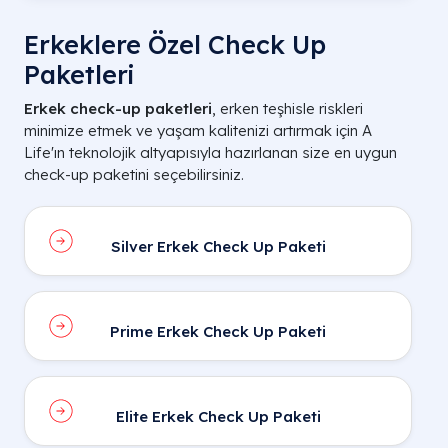
Erkeklere Özel Check Up
Paketleri
Erkek check-up paketleri
, erken teşhisle riskleri
minimize etmek ve yaşam kalitenizi artırmak için A
Life'ın teknolojik altyapısıyla hazırlanan size en uygun
check-up paketini seçebilirsiniz.
Silver Erkek Check Up Paketi
Prime Erkek Check Up Paketi
Elite Erkek Check Up Paketi