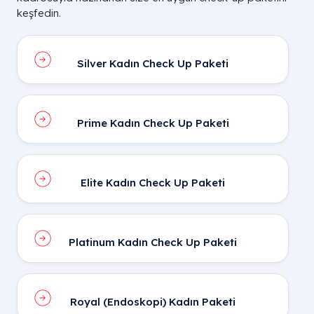
keşfedin.
Silver Kadın Check Up Paketi
Prime Kadın Check Up Paketi
Elite Kadın Check Up Paketi
Platinum Kadın Check Up Paketi
Royal (Endoskopi) Kadın Paketi