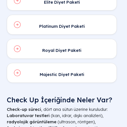
Elite Diyet Paketi
Platinum Diyet Paketi
Royal Diyet Paketi
Majestic Diyet Paketi
Check Up İçeriğinde Neler Var?
Check-up süreci
, dört ana sütun üzerine kuruludur:
Laboratuvar testleri
(kan, idrar, dışkı analizleri),
radyolojik görüntüleme
(ultrason, röntgen),