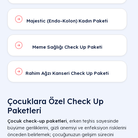
Majestic (Endo-Kolon) Kadın Paketi
Meme Sağlığı Check Up Paketi
Rahim Ağzı Kanseri Check Up Paketi
Çocuklara Özel Check Up
Paketleri
Çocuk check-up paketleri
, erken teşhis sayesinde
büyüme geriliklerini, gizli anemiyi ve enfeksiyon risklerini
önceden belirlemek; çocuğunuzun gelişim sürecini