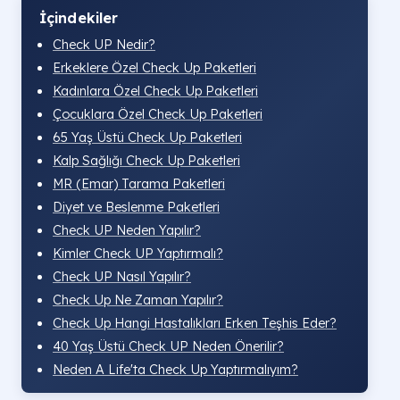
İçindekiler
Check UP Nedir?
Erkeklere Özel Check Up Paketleri
Kadınlara Özel Check Up Paketleri
Çocuklara Özel Check Up Paketleri
65 Yaş Üstü Check Up Paketleri
Kalp Sağlığı Check Up Paketleri
MR (Emar) Tarama Paketleri
Diyet ve Beslenme Paketleri
Check UP Neden Yapılır?
Kimler Check UP Yaptırmalı?
Check UP Nasıl Yapılır?
Check Up Ne Zaman Yapılır?
Check Up Hangi Hastalıkları Erken Teşhis Eder?
40 Yaş Üstü Check UP Neden Önerilir?
Neden A Life'ta Check Up Yaptırmalıyım?