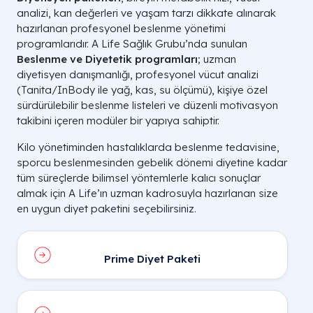
analizi, kan değerleri ve yaşam tarzı dikkate alınarak
hazırlanan profesyonel beslenme yönetimi
programlarıdır. A Life Sağlık Grubu’nda sunulan
Beslenme ve Diyetetik programları
; uzman
diyetisyen danışmanlığı, profesyonel vücut analizi
(Tanita/InBody ile yağ, kas, su ölçümü), kişiye özel
sürdürülebilir beslenme listeleri ve düzenli motivasyon
takibini içeren modüler bir yapıya sahiptir.
Kilo yönetiminden hastalıklarda beslenme tedavisine,
sporcu beslenmesinden gebelik dönemi diyetine kadar
tüm süreçlerde bilimsel yöntemlerle kalıcı sonuçlar
almak için A Life’ın uzman kadrosuyla hazırlanan size
en uygun diyet paketini seçebilirsiniz.
Prime Diyet Paketi