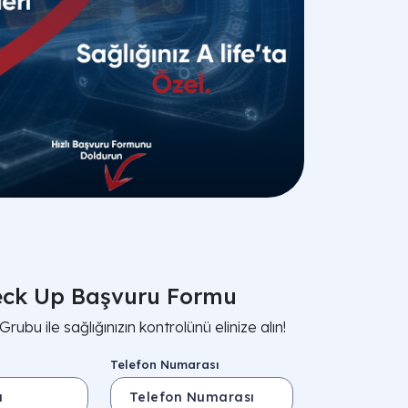
ck Up Başvuru Formu
Grubu ile sağlığınızın kontrolünü elinize alın!
Telefon Numarası