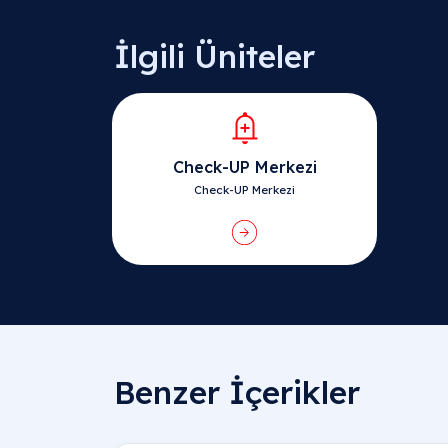
İlgili Üniteler
Check-UP Merkezi
Check-UP Merkezi
Benzer İçerikler