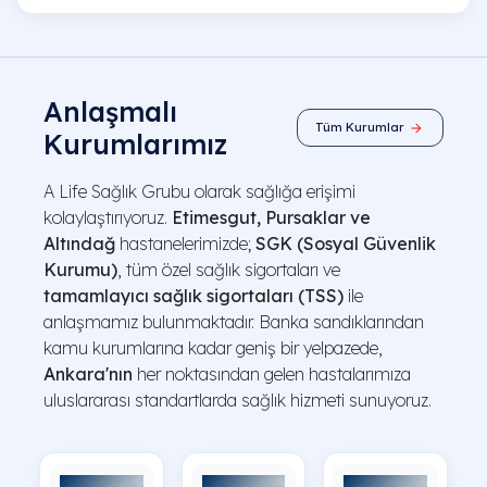
Anlaşmalı
Kurumlarımız
A Life Sağlık Grubu olarak sağlığa erişimi
kolaylaştırıyoruz.
Etimesgut, Pursaklar ve
Altındağ
hastanelerimizde;
SGK (Sosyal Güvenlik
Kurumu)
, tüm özel sağlık sigortaları ve
tamamlayıcı sağlık sigortaları (TSS)
ile
anlaşmamız bulunmaktadır. Banka sandıklarından
kamu kurumlarına kadar geniş bir yelpazede,
Ankara'nın
her noktasından gelen hastalarımıza
uluslararası standartlarda sağlık hizmeti sunuyoruz.