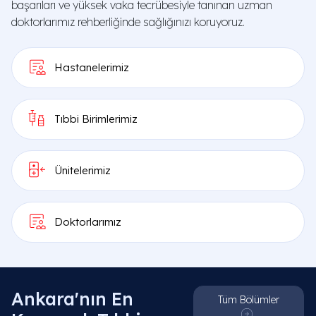
başarıları ve yüksek vaka tecrübesiyle tanınan uzman
doktorlarımız rehberliğinde sağlığınızı koruyoruz.
Hastanelerimiz
Tıbbi Birimlerimiz
Ünitelerimiz
Doktorlarımız
Ankara'nın En
Tüm Bölümler