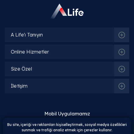
A Life'ı Tanıyın
Online Hizmetler
Size Özel
İletişim
Mobil Uygulamamız
Bu site, içeriği ve reklamları kişiselleştirmek, sosyal medya özellikleri
sunmak ve trafiği analiz etmek için çerezler kullanır.