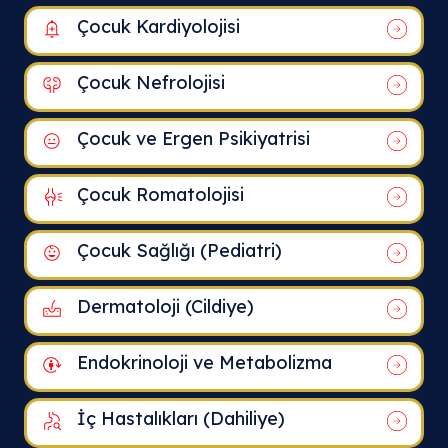
Çocuk Kardiyolojisi
Çocuk Nefrolojisi
Çocuk ve Ergen Psikiyatrisi
Çocuk Romatolojisi
Çocuk Sağlığı (Pediatri)
Dermatoloji (Cildiye)
Endokrinoloji ve Metabolizma
İç Hastalıkları (Dahiliye)