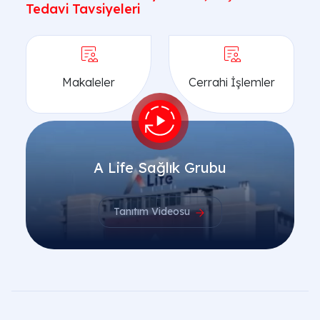
Tedavi Tavsiyeleri
Makaleler
Cerrahi İşlemler
A Life Sağlık Grubu
Tanıtım Videosu