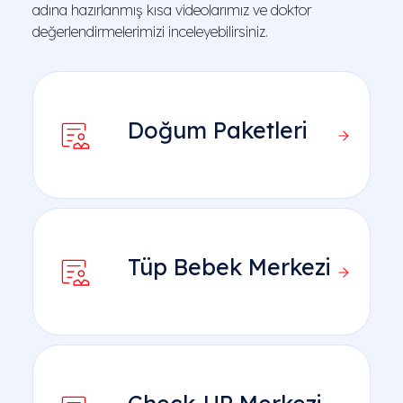
adına hazırlanmış kısa videolarımız ve doktor
değerlendirmelerimizi inceleyebilirsiniz.
Doğum Paketleri
Tüp Bebek Merkezi