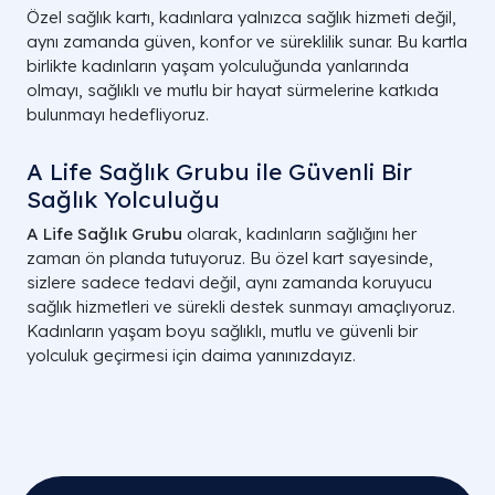
Özel sağlık kartı, kadınlara yalnızca sağlık hizmeti değil,
aynı zamanda güven, konfor ve süreklilik sunar. Bu kartla
birlikte kadınların yaşam yolculuğunda yanlarında
olmayı, sağlıklı ve mutlu bir hayat sürmelerine katkıda
bulunmayı hedefliyoruz.
A Life Sağlık Grubu ile Güvenli Bir
Sağlık Yolculuğu
A Life Sağlık Grubu
olarak, kadınların sağlığını her
zaman ön planda tutuyoruz. Bu özel kart sayesinde,
sizlere sadece tedavi değil, aynı zamanda koruyucu
sağlık hizmetleri ve sürekli destek sunmayı amaçlıyoruz.
Kadınların yaşam boyu sağlıklı, mutlu ve güvenli bir
yolculuk geçirmesi için daima yanınızdayız.