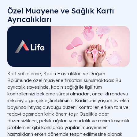
Özel Muayene ve Sağlık Kartı
Ayrıcalıkları
Kart sahiplerine, Kadın Hastalıkları ve Doğum
Bölümünde özel muayene fırsatları sunulmaktadır. Bu
ayrıcalık sayesinde, kadın sağlığı ile ilgili tüm
kontrollerinizi bekleme süresi olmadan, öncelikli randevu
imkanıyla gerçekleştirebilirsiniz. Kadınların yaşam evreleri
boyunca ihtiyaç duyduğu düzenli kontroller, erken tanı ve
tedavi açısından kritik önem taşır. Özellikle adet
düzensizlikleri, pelvik ağrılar, yumurtalık ve rahim kaynaklı
problemler gibi konularda yapılan muayeneler,
hastalıkların erken dönemde tespit edilmesine olanak