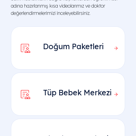
adına hazırlanmış kısa videolarımız ve doktor
değerlendirmelerimizi inceleyebilirsiniz.
Doğum Paketleri
Tüp Bebek Merkezi