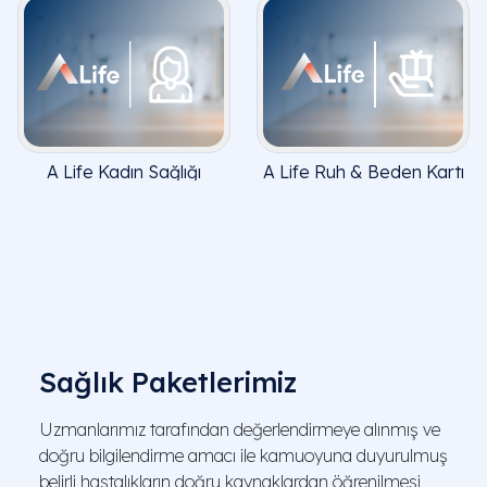
A Life Kadın Sağlığı
A Life Ruh & Beden Kartı
Ayrıcalığı Kartı
Sağlık Paketlerimiz
Uzmanlarımız tarafından değerlendirmeye alınmış ve
doğru bilgilendirme amacı ile kamuoyuna duyurulmuş
belirli hastalıkların doğru kaynaklardan öğrenilmesi