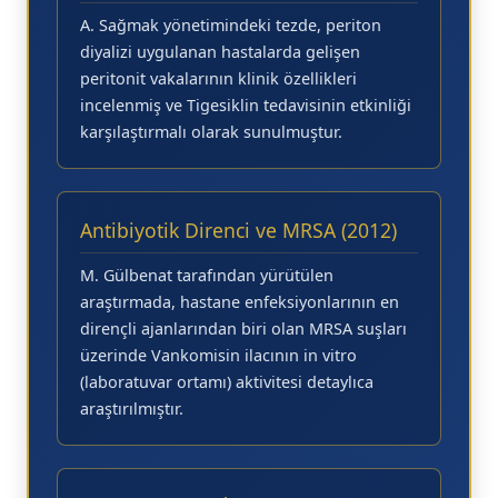
A. Sağmak yönetimindeki tezde, periton
diyalizi uygulanan hastalarda gelişen
peritonit
vakalarının klinik özellikleri
incelenmiş ve
Tigesiklin
tedavisinin etkinliği
karşılaştırmalı olarak sunulmuştur.
Antibiyotik Direnci ve MRSA (2012)
M. Gülbenat tarafından yürütülen
araştırmada, hastane enfeksiyonlarının en
dirençli ajanlarından biri olan
MRSA
suşları
üzerinde
Vankomisin
ilacının in vitro
(laboratuvar ortamı) aktivitesi detaylıca
araştırılmıştır.