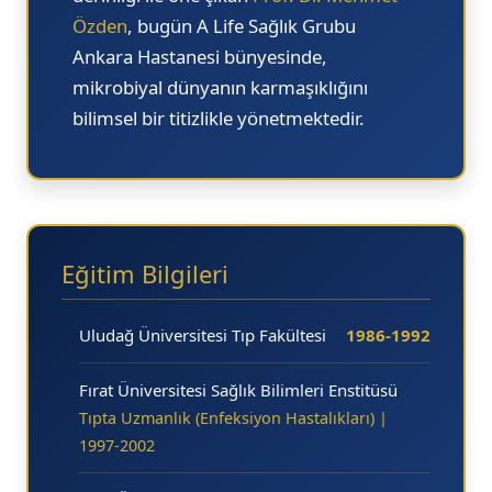
Özden
, bugün
A Life Sağlık Grubu
Ankara Hastanesi
bünyesinde,
mikrobiyal dünyanın karmaşıklığını
bilimsel bir titizlikle yönetmektedir.
Eğitim Bilgileri
Uludağ Üniversitesi Tıp Fakültesi
1986-1992
Fırat Üniversitesi Sağlık Bilimleri Enstitüsü
Tıpta Uzmanlık (Enfeksiyon Hastalıkları) |
1997-2002