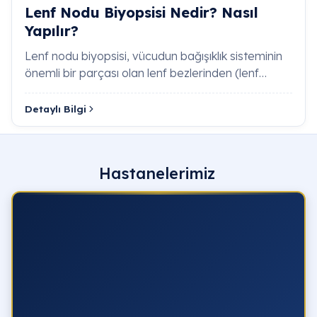
Lenf Nodu Biyopsisi Nedir? Nasıl
Yapılır?
Lenf nodu biyopsisi, vücudun bağışıklık sisteminin
önemli bir parçası olan lenf bezlerinden (lenf
düğümleri), has…
Detaylı Bilgi
Hastanelerimiz