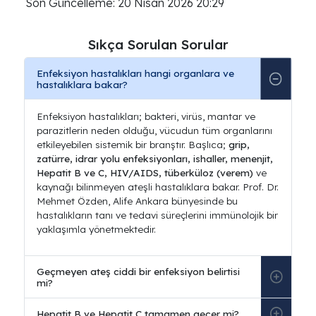
Son Güncelleme: 20 Nisan 2026 20:29