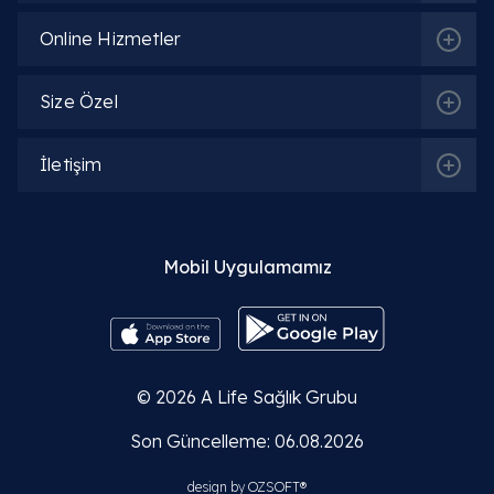
Online Hizmetler
Size Özel
İletişim
Mobil Uygulamamız
© 2026
A Life Sağlık Grubu
Son Güncelleme: 06.08.2026
design by
OZSOFT®