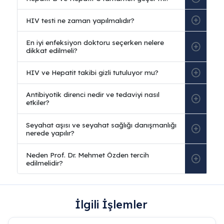
İlgili İşlemler