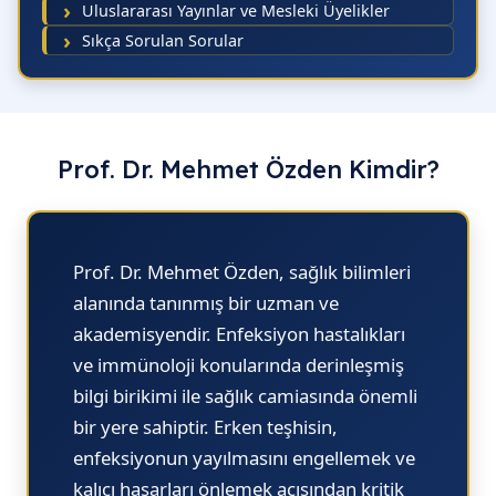
Uluslararası Yayınlar ve Mesleki Üyelikler
Sıkça Sorulan Sorular
Prof. Dr. Mehmet Özden Kimdir?
Prof. Dr. Mehmet Özden,
sağlık bilimleri
alanında tanınmış bir uzman ve
akademisyendir. Enfeksiyon hastalıkları
ve immünoloji konularında derinleşmiş
bilgi birikimi ile sağlık camiasında önemli
bir yere sahiptir. Erken teşhisin,
enfeksiyonun yayılmasını engellemek ve
kalıcı hasarları önlemek açısından kritik