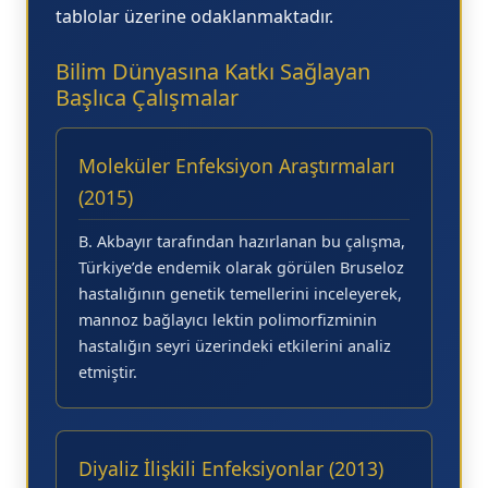
tablolar üzerine odaklanmaktadır.
Bilim Dünyasına Katkı Sağlayan
Başlıca Çalışmalar
Moleküler Enfeksiyon Araştırmaları
(2015)
B. Akbayır tarafından hazırlanan bu çalışma,
Türkiye’de endemik olarak görülen
Bruseloz
hastalığının genetik temellerini inceleyerek,
mannoz bağlayıcı lektin polimorfizminin
hastalığın seyri üzerindeki etkilerini analiz
etmiştir.
Diyaliz İlişkili Enfeksiyonlar (2013)