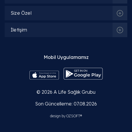
Size Özel
İletişim
Mobil Uygulamamız
© 2026
A Life Sağlık Grubu
Son Güncelleme: 07.08.2026
design by
OZSOFT®