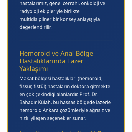
hastalarımız, genel cerrahi, onkoloji ve
radyoloji ekipleriyle birlikte
multidisipliner bir konsey anlayışıyla
değerlendirilir.
Hemoroid ve Anal Bölge
Hastalıklarında Lazer
Yaklaşımı
Makat bölgesi hastalıkları (hemoroid,
fissür, fistül) hastaların doktora gitmekte
en çok çekindiği alanlardır. Prof. Dr.
Bahadır Külah, bu hassas bölgede
lazerle
hemoroid Ankara
çözümleriyle ağrısız ve
hızlı iyileşen seçenekler sunar.