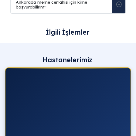
İlgili İşlemler
Hastanelerimiz