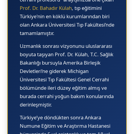
Prof. Dr. Bahadır Külah
, tıp eğitimini
Türkiye'nin en köklü kurumlarından biri
olan Ankara Üniversitesi Tıp Fakültesi’nde
tamamlamıştır.
Uzmanlık sonrası vizyonunu uluslararası
boyuta taşıyan Prof. Dr. Külah, T.C. Sağlık
Bakanlığı bursuyla Amerika Birleşik
Devletleri’ne giderek
Michigan
Üniversitesi Tıp Fakültesi Genel Cerrahi
bölümünde ileri düzey eğitim almış ve
burada cerrahi yoğun bakım konularında
derinleşmiştir.
Türkiye’ye döndükten sonra Ankara
Numune Eğitim ve Araştırma Hastanesi