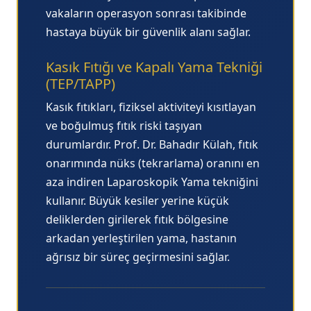
vakaların operasyon sonrası takibinde
hastaya büyük bir güvenlik alanı sağlar.
Kasık Fıtığı ve Kapalı Yama Tekniği
(TEP/TAPP)
Kasık fıtıkları, fiziksel aktiviteyi kısıtlayan
ve boğulmuş fıtık riski taşıyan
durumlardır. Prof. Dr. Bahadır Külah, fıtık
onarımında nüks (tekrarlama) oranını en
aza indiren
Laparoskopik Yama
tekniğini
kullanır. Büyük kesiler yerine küçük
deliklerden girilerek fıtık bölgesine
arkadan yerleştirilen yama, hastanın
ağrısız bir süreç geçirmesini sağlar.