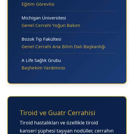
Eğitim Görevlisi
Michigan Üniversitesi
Genel Cerrahi Yoğun Bakım
Bozok Tıp Fakültesi
Genel Cerrahi Ana Bilim Dalı Başkanlığı
A Life Sağlık Grubu
Başhekim Yardımcısı
Tiroid ve Guatr Cerrahisi
Tiroid hastalıkları ve özellikle
tiroid
kanseri
şüphesi taşıyan nodüller, cerrahın