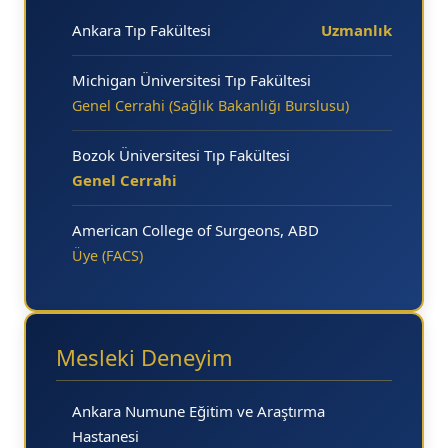
Ankara Tıp Fakültesi
Uzmanlık
Michigan Üniversitesi Tıp Fakültesi
Genel Cerrahi (Sağlık Bakanlığı Burslusu)
Bozok Üniversitesi Tıp Fakültesi
Genel Cerrahi
American College of Surgeons, ABD
Üye (FACS)
Mesleki Deneyim
Ankara Numune Eğitim ve Araştırma
Hastanesi