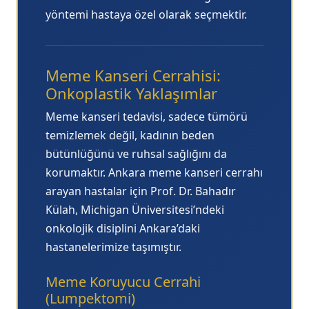
yöntemi hastaya özel olarak seçmektir.
Meme Kanseri Cerrahisi:
Onkoplastik Yaklaşımlar
Meme kanseri tedavisi, sadece tümörü
temizlemek değil, kadının beden
bütünlüğünü ve ruhsal sağlığını da
korumaktır.
Ankara meme kanseri cerrahı
arayan hastalar için Prof. Dr. Bahadır
Külah, Michigan Üniversitesi’ndeki
onkolojik disiplini Ankara’daki
hastanelerimize taşımıştır.
Meme Koruyucu Cerrahi
(Lumpektomi)