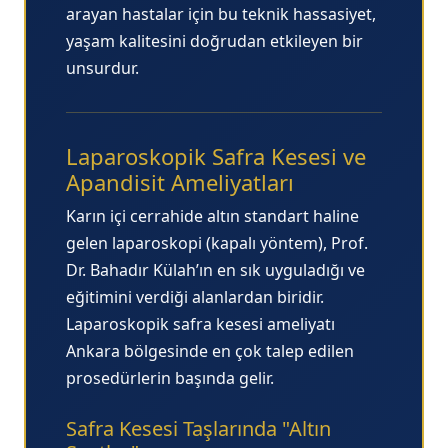
arayan hastalar için bu teknik hassasiyet,
yaşam kalitesini doğrudan etkileyen bir
unsurdur.
Laparoskopik Safra Kesesi ve
Apandisit Ameliyatları
Karın içi cerrahide altın standart haline
gelen
laparoskopi (kapalı yöntem)
, Prof.
Dr. Bahadır Külah’ın en sık uyguladığı ve
eğitimini verdiği alanlardan biridir.
Laparoskopik safra kesesi ameliyatı
Ankara
bölgesinde en çok talep edilen
prosedürlerin başında gelir.
Safra Kesesi Taşlarında "Altın