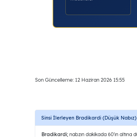
Son Güncelleme: 12 Haziran 2026 15:55
Sinsi İlerleyen Bradikardi (Düşük Nabı
Bradikardi
; nabzın dakikada 60'ın altına 