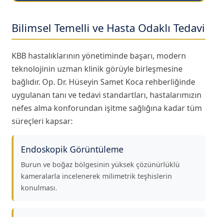
Bilimsel Temelli ve Hasta Odaklı Tedavi
KBB hastalıklarının yönetiminde başarı, modern
teknolojinin uzman klinik görüyle birleşmesine
bağlıdır. Op. Dr. Hüseyin Samet Koca rehberliğinde
uygulanan tanı ve tedavi standartları, hastalarımızın
nefes alma konforundan işitme sağlığına kadar tüm
süreçleri kapsar:
Endoskopik Görüntüleme
Burun ve boğaz bölgesinin yüksek çözünürlüklü
kameralarla incelenerek milimetrik teşhislerin
konulması.