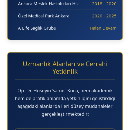
Ankara Meslek Hastalıkları Hst.
2018 - 2020
Özel Medical Park Ankara
2020 - 2025
A Life Sağlık Grubu
Halen Devam
Uzmanlık Alanları ve Cerrahi
Yetkinlik
Op. Dr. Hüseyin Samet Koca, hem akademik
hem de pratik anlamda yetkinliğini geliştirdiği
aşağıdaki alanlarda ileri düzey müdahaleler
gerçekleştirmektedir: