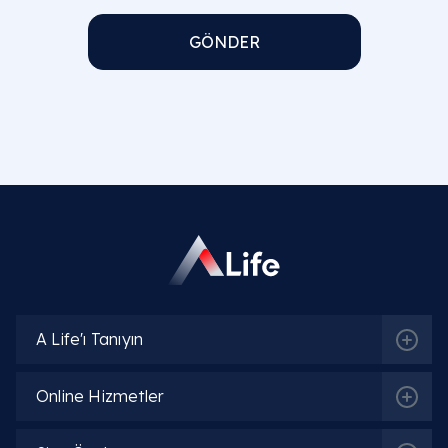
GÖNDER
A Life'ı Tanıyın
Online Hizmetler