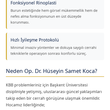
Fonksiyonel Rinoplasti
Burun estetiğinde hem görsel mükemmellik hem de
nefes alma fonksiyonunun en üst düzeyde
korunması.
Hızlı İyileşme Protokolü
Minimal invaziv yöntemler ve dokuya saygılı cerrahi
tekniklerle operasyon sonrası konforlu süreç.
Neden Op. Dr. Hüseyin Samet Koca?
KBB problemleriniz için Başkent Üniversitesi
disipliniyle yetişmiş, uluslararası güncel yaklaşımları
takip eden bir cerrah görüşüne ulaşmak önemlidir.
Hocamız liderliğinde;