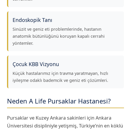
Endoskopik Tanı
Sinüzit ve geniz eti problemlerinde, hastanın
anatomik bütünlüğünü koruyan kapalı cerrahi
yöntemler.
Çocuk KBB Vizyonu
Küçük hastalarımız için travma yaratmayan, hızlı
iyileşme odaklı bademcik ve geniz eti çözümleri.
Neden A Life Pursaklar Hastanesi?
Pursaklar ve Kuzey Ankara sakinleri için Ankara
Üniversitesi disipliniyle yetişmiş, Türkiye’nin en köklü