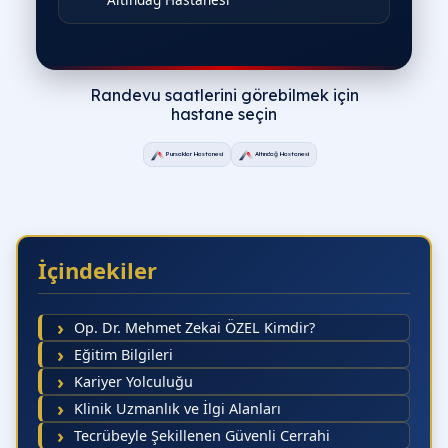
İçindekiler
Op. Dr. Mehmet Zekai ÖZEL Kimdir?
Randevu saatlerini görebilmek içi
Eğitim Bilgileri
hastane seçin
Kariyer Yolculuğu
Klinik Uzmanlık ve İlgi Alanları
Tecrübeyle Şekillenen Güvenli Cerrahi