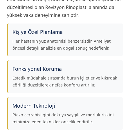
düzeltilmesi olan
Revizyon Rinoplasti
alanında da
yüksek vaka deneyimine sahiptir.
Kişiye Özel Planlama
Her hastanın yüz anatomisi benzersizdir. Ameliyat
öncesi detaylı analizle en doğal sonuç hedeflenir.
Fonksiyonel Koruma
Estetik müdahale sırasında burun içi etler ve kıkırdak
eğriliği düzeltilerek nefes konforu artırılır.
Modern Teknoloji
Piezo cerrahisi gibi dokuya saygılı ve morluk riskini
minimize eden teknikler önceliklendirilir.