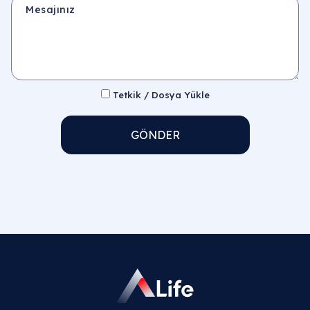
Mesajınız
Tetkik / Dosya Yükle
GÖNDER