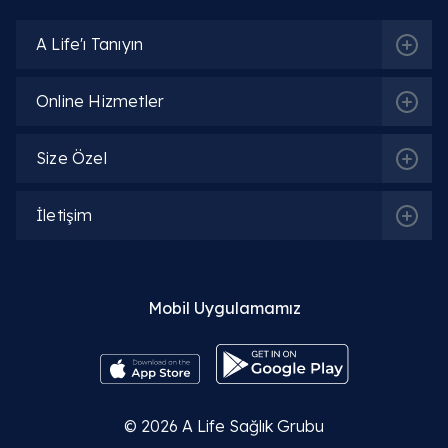
A Life'ı Tanıyın
Online Hizmetler
Size Özel
İletişim
Mobil Uygulamamız
© 2026
A Life Sağlık Grubu