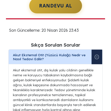
RANDEVU AL
Son Güncelleme: 20 Nisan 2026 23:43