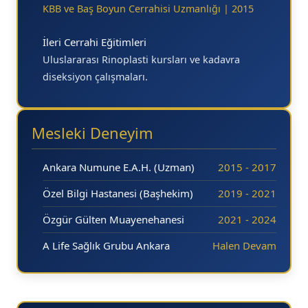
KBB ve Baş Boyun Cerrahisi Uzmanlığı | 2015
İleri Cerrahi Eğitimleri
Uluslararası Rinoplasti kursları ve kadavra
diseksiyon çalışmaları.
Mesleki Deneyim
Ankara Numune E.A.H. (Uzman)
2015 - 2017
Özel Bilgi Hastanesi (Başhekim)
2019 - 2021
Özgür Gülten Muayenehanesi
2021 - 2024
A Life Sağlık Grubu Ankara
Halen Devam