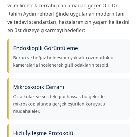
ve milimetrik cerrahi planlamadan geçer. Op. Dr.
Rahim Aydın rehberliğinde uygulanan modern tanı
ve tedavi standartları, hastalarımızın yaşam kalitesini
en üst düzeye çıkarmayı hedefler:
Endoskopik Görüntüleme
Burun ve boğaz bölgesinin yüksek çözünürlüklü
kameralarla incelenerek gizli odakların tespiti.
Mikroskobik Cerrahi
Orta kulak ve ses teli gibi hassas bölgelerde
mikroskop altında gerçekleştirilen koruyucu
müdahaleler.
Hızlı İyileşme Protokolü