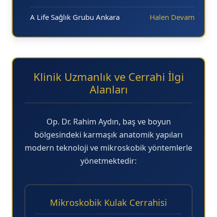
A Life Sağlık Grubu Ankara
Halen Devam
Klinik Uzmanlık ve Cerrahi İlgi
Alanları
Op. Dr. Rahim Aydın, baş ve boyun
bölgesindeki karmaşık anatomik yapıları
modern teknoloji ve mikroskobik yöntemlerle
yönetmektedir:
Mikroskobik Kulak Cerrahisi