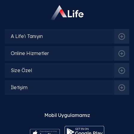
A Life'ı Tanıyın
Online Hizmetler
Size Özel
İletişim
Mobil Uygulamamız