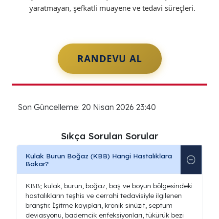
yaratmayan, şefkatli muayene ve tedavi süreçleri.
RANDEVU AL
Son Güncelleme: 20 Nisan 2026 23:40