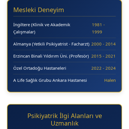
Mesleki Deneyim
İngiltere (Klinik ve Akademik
1981 -
Çalışmalar)
1999
Almanya (Yetkili Psikiyatrist - Facharzt)
2000 - 2014
Erzincan Binali Yıldırım Üni. (Profesör)
2015 - 2021
Özel Ortadoğu Hastaneleri
2022 - 2024
A Life Sağlık Grubu Ankara Hastanesi
Halen
Psikiyatrik İlgi Alanları ve
Uzmanlık