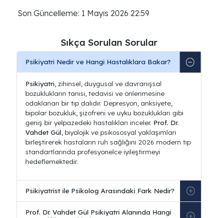
Son Güncelleme: 1 Mayıs 2026 22:59