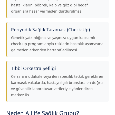
hastalıkların, böbrek, kalp ve göz gibi hedef
organlara hasar vermeden durdurulması.
Periyodik Sağlık Taraması (Check-Up)
Genetik yatkınlığınız ve yaşınıza uygun kapsamlı
check-up programlarıyla risklerin hastalık aşamasına
gelmeden erkenden bertaraf edilmesi.
Tıbbi Orkestra Şefliği
Cerrahi müdahale veya ileri spesifik tetkik gerektiren
karmaşık vakalarda, hastayı ilgili branşlara en doğru
ve güvenilir laboratuvar verileriyle yönlendiren
merkez üs.
Neden A Life Sağlık Grubu?