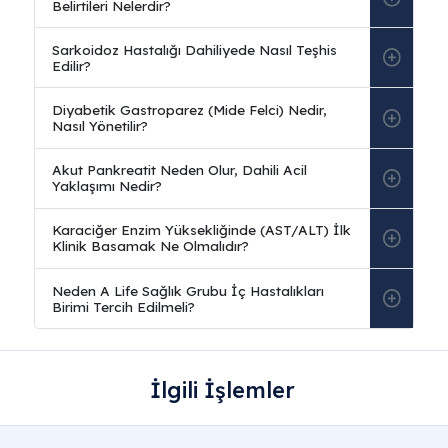
İlgili İşlemler