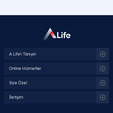
A Life'ı Tanıyın
Online Hizmetler
Size Özel
İletişim