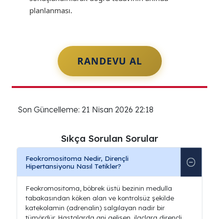
planlanması.
RANDEVU AL
Son Güncelleme: 21 Nisan 2026 22:18