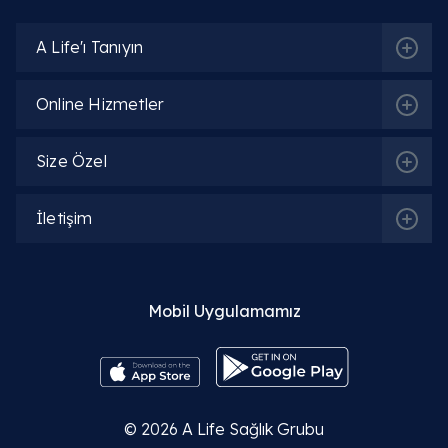
A Life'ı Tanıyın
Online Hizmetler
Size Özel
İletişim
Mobil Uygulamamız
© 2026
A Life Sağlık Grubu