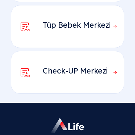
Tüp Bebek Merkezi
Check-UP Merkezi