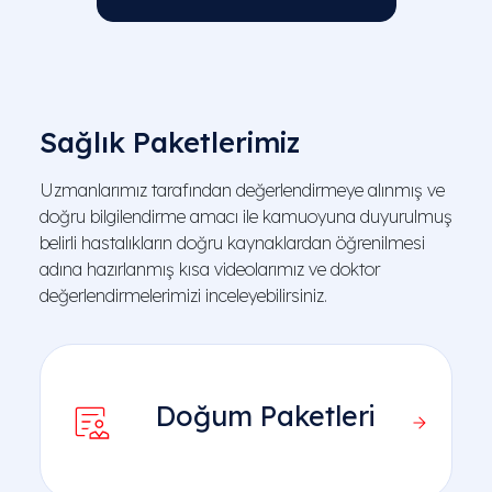
Sağlık Paketlerimiz
Uzmanlarımız tarafından değerlendirmeye alınmış ve
doğru bilgilendirme amacı ile kamuoyuna duyurulmuş
belirli hastalıkların doğru kaynaklardan öğrenilmesi
adına hazırlanmış kısa videolarımız ve doktor
değerlendirmelerimizi inceleyebilirsiniz.
Doğum Paketleri