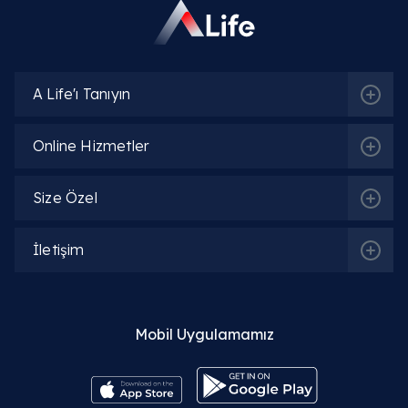
A Life'ı Tanıyın
Online Hizmetler
Size Özel
İletişim
Mobil Uygulamamız