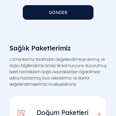
GÖNDER
Sağlık Paketlerimiz
Uzmanlarımız tarafından değerlendirmeye alınmış ve
doğru bilgilendirme amacı ile kamuoyuna duyurulmuş
belirli hastalıkların doğru kaynaklardan öğrenilmesi
adına hazırlanmış kısa videolarımız ve doktor
değerlendirmelerimizi inceleyebilirsiniz.
Doğum Paketleri