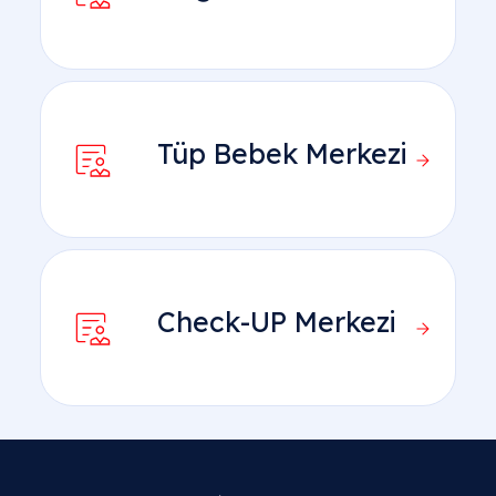
Tüp Bebek Merkezi
Check-UP Merkezi