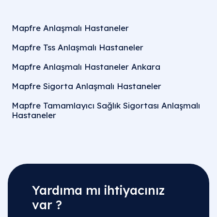
Mapfre Anlaşmalı Hastaneler
Mapfre Tss Anlaşmalı Hastaneler
Mapfre Anlaşmalı Hastaneler Ankara
Mapfre Sigorta Anlaşmalı Hastaneler
Mapfre Tamamlayıcı Sağlık Sigortası Anlaşmalı
Hastaneler
Yardıma mı ihtiyacınız
var ?