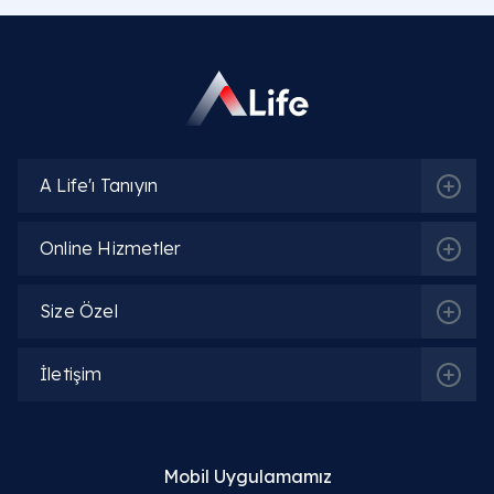
A Life'ı Tanıyın
Online Hizmetler
Size Özel
İletişim
Mobil Uygulamamız