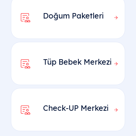
Doğum Paketleri
Tüp Bebek Merkezi
Check-UP Merkezi