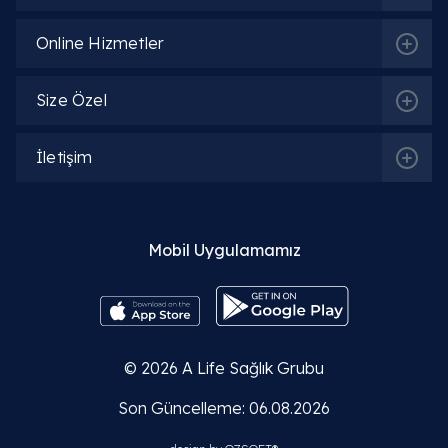
Online Hizmetler
Size Özel
İletişim
Mobil Uygulamamız
© 2026
A Life Sağlık Grubu
Son Güncelleme: 06.08.2026