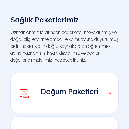
Sağlık Paketlerimiz
Uzmanlarımız tarafından değerlendirmeye alınmış ve
doğru bilgilendirme amacı ile kamuoyuna duyurulmuş
belirli hastalıkların doğru kaynaklardan öğrenilmesi
adına hazırlanmış kısa videolarımız ve doktor
değerlendirmelerimizi inceleyebilirsiniz.
Doğum Paketleri