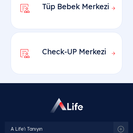
Tüp Bebek Merkezi
Check-UP Merkezi
A Life'ı Tanıyın