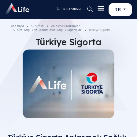
E-Randevu
TR
Anasayfa
Kurumsal
Anlaşmalı Kurumlar
Özel Sağlık ve Tamamlayıcı Sağlık Sigortaları
Türkiye Sigorta
Türkiye Sigorta