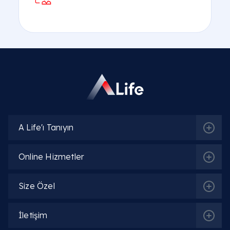
A Life'ı Tanıyın
Online Hizmetler
Size Özel
İletişim