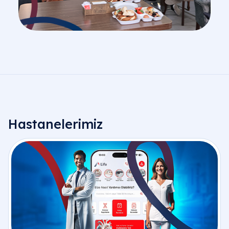
Hastanelerimiz