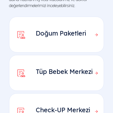
değerlendirmelerimizi inceleyebilirsiniz.
Doğum Paketleri
Tüp Bebek Merkezi
Check-UP Merkezi