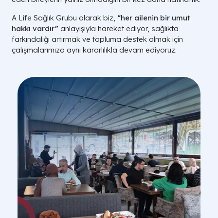
A Life Sağlık Grubu olarak biz,
“her ailenin bir umut
hakkı vardır”
anlayışıyla hareket ediyor, sağlıkta
farkındalığı artırmak ve topluma destek olmak için
çalışmalarımıza aynı kararlılıkla devam ediyoruz.