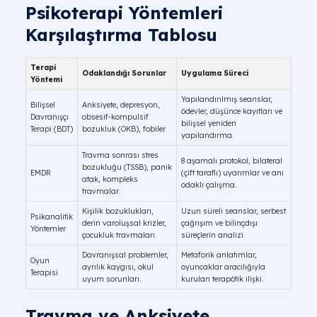
Psikoterapi Yöntemleri
Karşılaştırma Tablosu
Travma ve Anksiyete