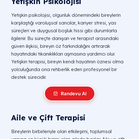
Yetişkin Psikolojisi
Yetişkin psikolojisi, olgunluk dönemindeki bireylerin
karşılaştığı varoluşsal sancılar, kariyer stresi, yas
süreçleri ve duygusal boşluk hissi gibi durumlarla
ilgilenir. Bu süreçte danışan ve terapist arasındaki
güven ilişkisi, bireyin öz farkındalığını artırarak
hayatındaki tıkanıklıkları aşmasına yardımcı olur.
Yetişkin terapisi, bireyin kendi hayatının öznesi olma
yolculuğunda ona rehberlik eden profesyonel bir
destek sürecidir.
Randevu Al
Aile ve Çift Terapisi
Bireylerin birbirleriyle olan etkileşimi, toplumsal