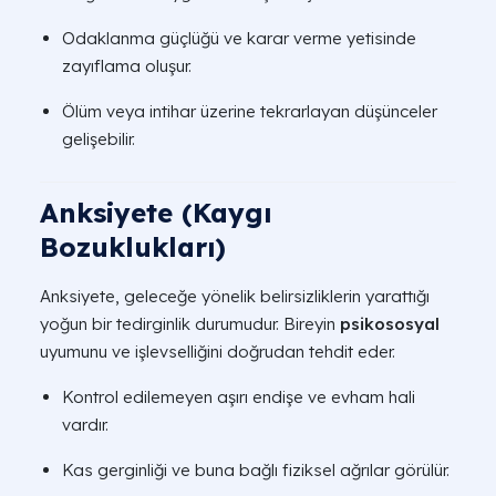
Odaklanma güçlüğü ve karar verme yetisinde
zayıflama oluşur.
Ölüm veya intihar üzerine tekrarlayan düşünceler
gelişebilir.
Anksiyete (Kaygı
Bozuklukları)
Anksiyete, geleceğe yönelik belirsizliklerin yarattığı
yoğun bir tedirginlik durumudur. Bireyin
psikososyal
uyumunu ve işlevselliğini doğrudan tehdit eder.
Kontrol edilemeyen aşırı endişe ve evham hali
vardır.
Kas gerginliği ve buna bağlı fiziksel ağrılar görülür.