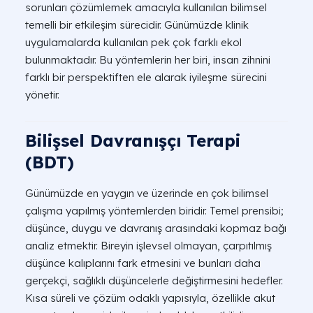
sorunları çözümlemek amacıyla kullanılan bilimsel
temelli bir etkileşim sürecidir. Günümüzde klinik
uygulamalarda kullanılan pek çok farklı ekol
bulunmaktadır. Bu yöntemlerin her biri, insan zihnini
farklı bir perspektiften ele alarak iyileşme sürecini
yönetir.
Bilişsel Davranışçı Terapi
(BDT)
Günümüzde en yaygın ve üzerinde en çok bilimsel
çalışma yapılmış yöntemlerden biridir. Temel prensibi;
düşünce, duygu ve davranış arasındaki kopmaz bağı
analiz etmektir. Bireyin işlevsel olmayan, çarpıtılmış
düşünce kalıplarını fark etmesini ve bunları daha
gerçekçi, sağlıklı düşüncelerle değiştirmesini hedefler.
Kısa süreli ve çözüm odaklı yapısıyla, özellikle akut