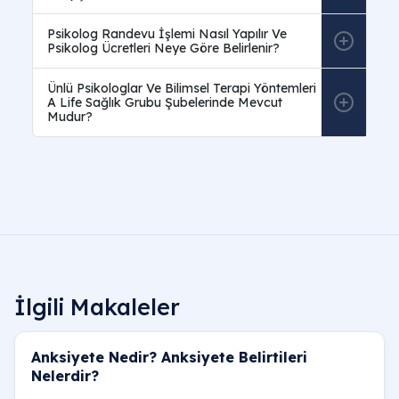
Psikolog Randevu İşlemi Nasıl Yapılır Ve
Psikolog Ücretleri Neye Göre Belirlenir?
Ünlü Psikologlar Ve Bilimsel Terapi Yöntemleri
A Life Sağlık Grubu Şubelerinde Mevcut
Mudur?
İlgili Makaleler
Anksiyete Nedir? Anksiyete Belirtileri
Nelerdir?