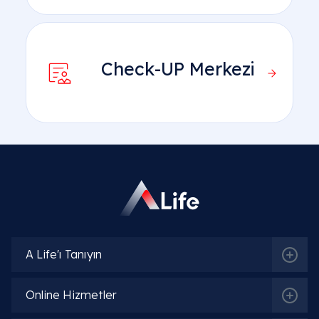
Check-UP Merkezi
A Life'ı Tanıyın
Online Hizmetler