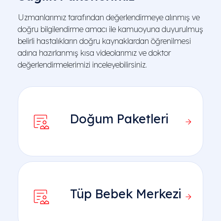
Uzmanlarımız tarafından değerlendirmeye alınmış ve
doğru bilgilendirme amacı ile kamuoyuna duyurulmuş
belirli hastalıkların doğru kaynaklardan öğrenilmesi
adına hazırlanmış kısa videolarımız ve doktor
değerlendirmelerimizi inceleyebilirsiniz.
Doğum Paketleri
Tüp Bebek Merkezi