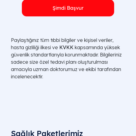
Şimdi Başvur
Paylaştığınız tüm tıbbi bilgiler ve kişisel veriler,
hasta gizliliği ilkesi ve
KVKK
kapsamında yüksek
güvenlik standartlarıyla korunmaktadır. Bilgileriniz
sadece size özel tedavi planı oluşturulması
amacıyla uzman doktorumuz ve ekibi tarafından
incelenecektir.
Sağlık Paketlerimiz