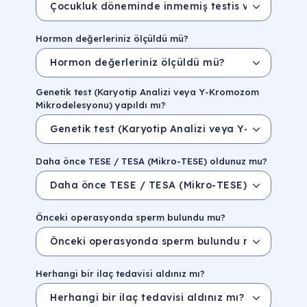
Hormon değerleriniz ölçüldü mü?
Genetik test (Karyotip Analizi veya Y-Kromozom
Mikrodelesyonu) yapıldı mı?
Daha önce TESE / TESA (Mikro-TESE) oldunuz mu?
Önceki operasyonda sperm bulundu mu?
Herhangi bir ilaç tedavisi aldınız mı?