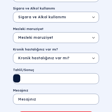
Sigara ve Alkol kullanımı
Mesleki maruziyet
Kronik hastalığınız var mı?
Tahlil/Sonuç
Mesajınız