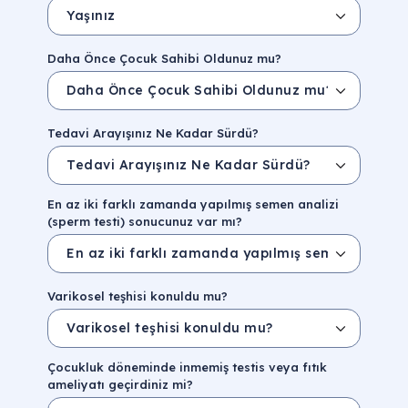
Daha Önce Çocuk Sahibi Oldunuz mu?
Tedavi Arayışınız Ne Kadar Sürdü?
En az iki farklı zamanda yapılmış semen analizi
(sperm testi) sonucunuz var mı?
Varikosel teşhisi konuldu mu?
Çocukluk döneminde inmemiş testis veya fıtık
ameliyatı geçirdiniz mi?