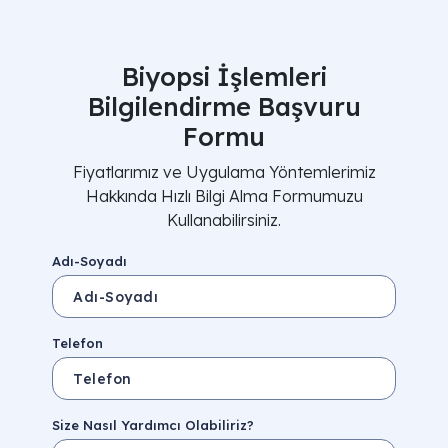
Biyopsi İşlemleri
Bilgilendirme Başvuru
Formu
Fiyatlarımız ve Uygulama Yöntemlerimiz
Hakkında Hızlı Bilgi Alma Formumuzu
Kullanabilirsiniz.
Adı-Soyadı
Telefon
Size Nasıl Yardımcı Olabiliriz?