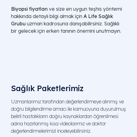
Biyopsi fiyatları
ve size en uygun teşhis yöntemi
hakkında detaylı bilgi almak için
A Life Sağlık
Grubu
uzman kadrosuna danışabilirsiniz. Sağlıklı
bir gelecek için erken tanının önemini unutmayın.
Sağlık Paketlerimiz
Uzmanlarımız tarafından değerlendirmeye alınmış ve
doğru bilgilendirme amacı ile kamuoyuna duyurulmuş
belirli hastalıkların doğru kaynaklardan öğrenilmesi
adına hazırlanmış kısa videolarımız ve doktor
değerlendirmelerimizi inceleyebilirsiniz.