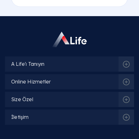
A Life'ı Tanıyın
Online Hizmetler
Size Özel
İletişim