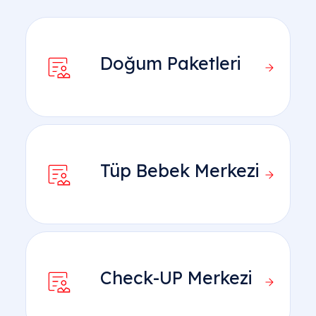
Doğum Paketleri
Tüp Bebek Merkezi
Check-UP Merkezi