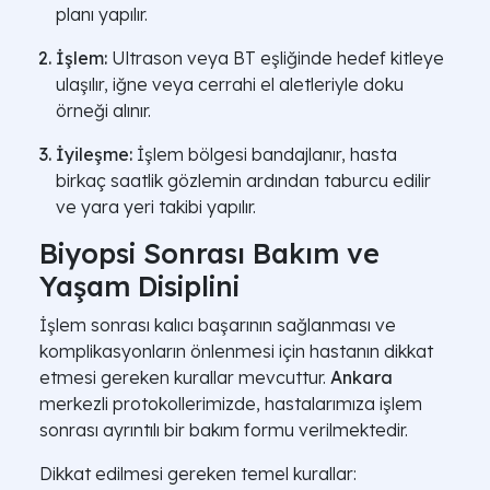
planı yapılır.
İşlem:
Ultrason veya BT eşliğinde hedef kitleye
ulaşılır, iğne veya cerrahi el aletleriyle doku
örneği alınır.
İyileşme:
İşlem bölgesi bandajlanır, hasta
birkaç saatlik gözlemin ardından taburcu edilir
ve yara yeri takibi yapılır.
Biyopsi Sonrası Bakım ve
Yaşam Disiplini
İşlem sonrası kalıcı başarının sağlanması ve
komplikasyonların önlenmesi için hastanın dikkat
etmesi gereken kurallar mevcuttur.
Ankara
merkezli protokollerimizde, hastalarımıza işlem
sonrası ayrıntılı bir bakım formu verilmektedir.
Dikkat edilmesi gereken temel kurallar: