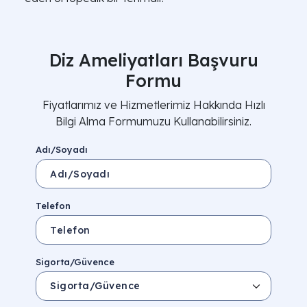
Diz Ameliyatları Başvuru
Formu
Fiyatlarımız ve Hizmetlerimiz Hakkında Hızlı
Bilgi Alma Formumuzu Kullanabilirsiniz.
Adı/Soyadı
Telefon
Sigorta/Güvence