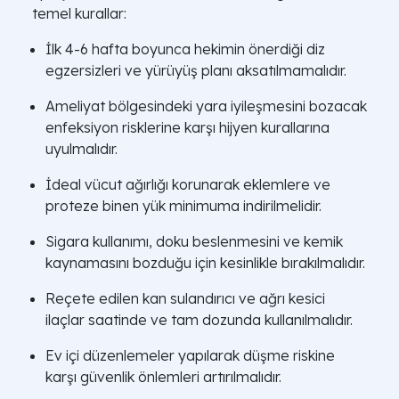
temel kurallar:
İlk 4-6 hafta boyunca hekimin önerdiği diz
egzersizleri ve yürüyüş planı aksatılmamalıdır.
Ameliyat bölgesindeki yara iyileşmesini bozacak
enfeksiyon risklerine karşı hijyen kurallarına
uyulmalıdır.
İdeal vücut ağırlığı korunarak eklemlere ve
proteze binen yük minimuma indirilmelidir.
Sigara kullanımı, doku beslenmesini ve kemik
kaynamasını bozduğu için kesinlikle bırakılmalıdır.
Reçete edilen kan sulandırıcı ve ağrı kesici
ilaçlar saatinde ve tam dozunda kullanılmalıdır.
Ev içi düzenlemeler yapılarak düşme riskine
karşı güvenlik önlemleri artırılmalıdır.