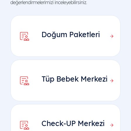
değerlendirmelerimizi inceleyebilirsiniz.
Doğum Paketleri
Tüp Bebek Merkezi
Check-UP Merkezi