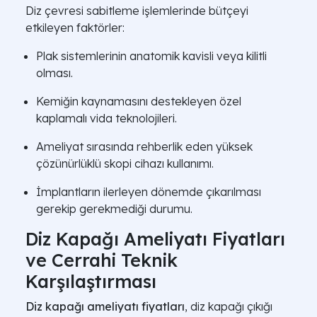
Diz çevresi sabitleme işlemlerinde bütçeyi
etkileyen faktörler:
Plak sistemlerinin anatomik kavisli veya kilitli
olması.
Kemiğin kaynamasını destekleyen özel
kaplamalı vida teknolojileri.
Ameliyat sırasında rehberlik eden yüksek
çözünürlüklü skopi cihazı kullanımı.
İmplantların ilerleyen dönemde çıkarılması
gerekip gerekmediği durumu.
Diz Kapağı Ameliyatı Fiyatları
ve Cerrahi Teknik
Karşılaştırması
Diz kapağı ameliyatı fiyatları
, diz kapağı çıkığı