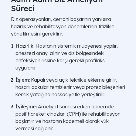
Süreci
Diz operasyonları, cerrahi başarının yanı sıra
hazırlık ve rehabilitasyon dönemlerinin titizlikle
yönetilmesini gerektirir.
Hazırlık:
Hastanın sistemik muayenesi yapılır,
anestezi onayı alınır ve diz bölgesindeki
enfeksiyon riskine karşı gerekli profilaksi
uygulanır.
İşlem:
Kapalı veya açık teknikle ekleme girilir,
hasarlı dokular temizlenir veya protez bileşenleri
kemik yatağına hassasiyetle yerleştirilir.
İyileşme:
Ameliyat sonrası erken dönemde
pasif hareket cihazları (CPM) ile rehabilitasyon
başlatılır ve hastanın kademeli olarak yük
vermesi sağlanır.