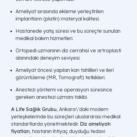
Ameliyat sırasında ekleme yerleştirilen
implantların (platin) materyal kalitesi.
Hastanede yatış süresi ve bu süreçte sunulan
medikal bakım hizmetleri.
Ortopedi uzmanının diz cerrahisi ve artroplasti
alanındaki deneyim seviyesi.
Ameliyat öncesi yapılan kan tahlilleri ve ileri
görüntüleme (MR, Tomografi) tetkikleri.
Anestezi yöntemi ve operasyon süresince
gereken anestezi uzmanı takibi.
A Life Sağlık Grubu
, Ankara\'daki modern
yerleşkelerinde bu süreçleri uluslararası medikal
standartlarda yönetmektedir.
Diz ameliyatı
fiyatları
, hastanın ihtiyaç duyduğu tedavi