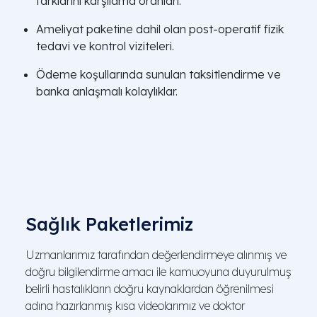
farklarını karşılama oranları.
Ameliyat paketine dahil olan post-operatif fizik
tedavi ve kontrol viziteleri.
Ödeme koşullarında sunulan taksitlendirme ve
banka anlaşmalı kolaylıklar.
Sağlık Paketlerimiz
Uzmanlarımız tarafından değerlendirmeye alınmış ve
doğru bilgilendirme amacı ile kamuoyuna duyurulmuş
belirli hastalıkların doğru kaynaklardan öğrenilmesi
adına hazırlanmış kısa videolarımız ve doktor