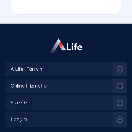
A Life'ı Tanıyın
Online Hizmetler
Size Özel
İletişim