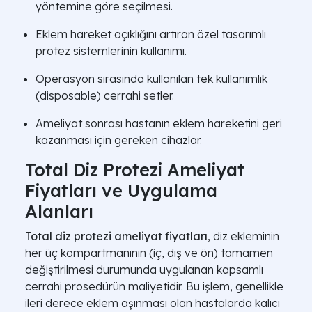
yöntemine göre seçilmesi.
Eklem hareket açıklığını artıran özel tasarımlı
protez sistemlerinin kullanımı.
Operasyon sırasında kullanılan tek kullanımlık
(disposable) cerrahi setler.
Ameliyat sonrası hastanın eklem hareketini geri
kazanması için gereken cihazlar.
Total Diz Protezi Ameliyat
Fiyatları ve Uygulama
Alanları
Total diz protezi ameliyat fiyatları
, diz ekleminin
her üç kompartmanının (iç, dış ve ön) tamamen
değiştirilmesi durumunda uygulanan kapsamlı
cerrahi prosedürün maliyetidir. Bu işlem, genellikle
ileri derece eklem aşınması olan hastalarda kalıcı