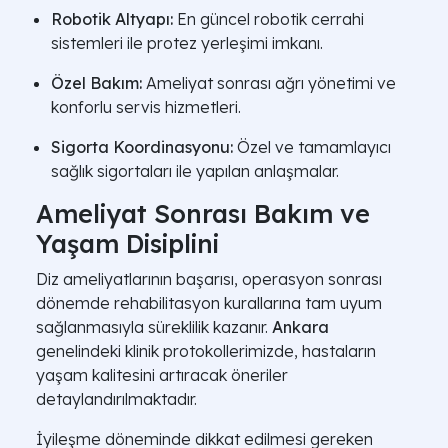
Robotik Altyapı:
En güncel robotik cerrahi
sistemleri ile protez yerleşimi imkanı.
Özel Bakım:
Ameliyat sonrası ağrı yönetimi ve
konforlu servis hizmetleri.
Sigorta Koordinasyonu:
Özel ve tamamlayıcı
sağlık sigortaları ile yapılan anlaşmalar.
Ameliyat Sonrası Bakım ve
Yaşam Disiplini
Diz ameliyatlarının başarısı, operasyon sonrası
dönemde rehabilitasyon kurallarına tam uyum
sağlanmasıyla süreklilik kazanır.
Ankara
genelindeki klinik protokollerimizde, hastaların
yaşam kalitesini artıracak öneriler
detaylandırılmaktadır.
İyileşme döneminde dikkat edilmesi gereken