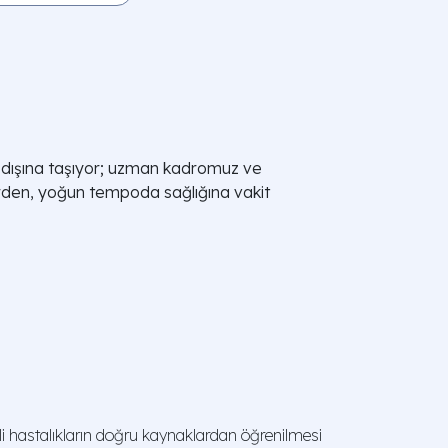
 dışına taşıyor; uzman kadromuz ve
lerden, yoğun tempoda sağlığına vakit
 hastalıkların doğru kaynaklardan öğrenilmesi