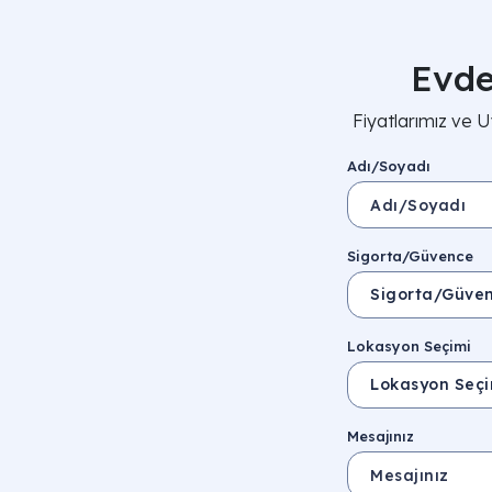
Evde
Fiyatlarımız ve 
Adı/Soyadı
Sigorta/Güvence
Lokasyon Seçimi
Mesajınız