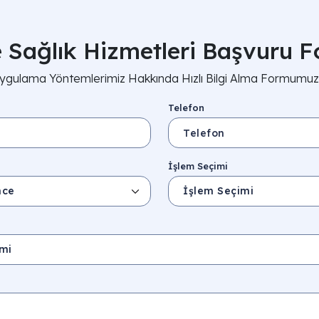
 Sağlık Hizmetleri Başvuru 
Uygulama Yöntemlerimiz Hakkında Hızlı Bilgi Alma Formumuzu K
Telefon
İşlem Seçimi