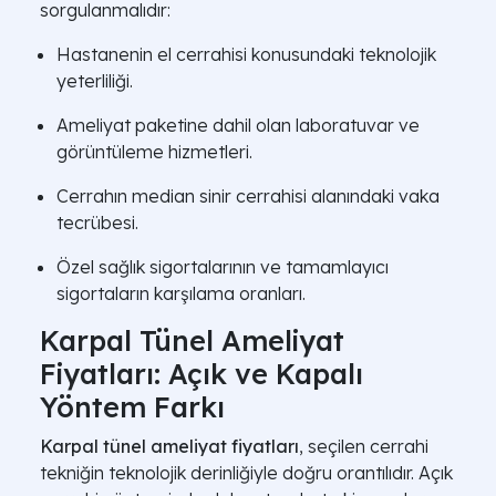
sorgulanmalıdır:
Hastanenin el cerrahisi konusundaki teknolojik
yeterliliği.
Ameliyat paketine dahil olan laboratuvar ve
görüntüleme hizmetleri.
Cerrahın median sinir cerrahisi alanındaki vaka
tecrübesi.
Özel sağlık sigortalarının ve tamamlayıcı
sigortaların karşılama oranları.
Karpal Tünel Ameliyat
Fiyatları: Açık ve Kapalı
Yöntem Farkı
Karpal tünel ameliyat fiyatları
, seçilen cerrahi
tekniğin teknolojik derinliğiyle doğru orantılıdır. Açık