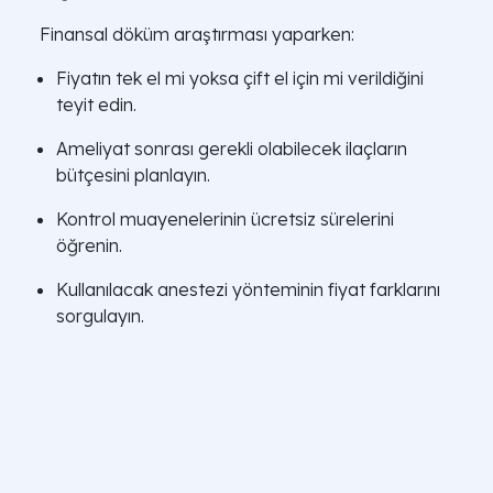
Finansal döküm araştırması yaparken:
Fiyatın tek el mi yoksa çift el için mi verildiğini
teyit edin.
Ameliyat sonrası gerekli olabilecek ilaçların
bütçesini planlayın.
Kontrol muayenelerinin ücretsiz sürelerini
öğrenin.
Kullanılacak anestezi yönteminin fiyat farklarını
sorgulayın.