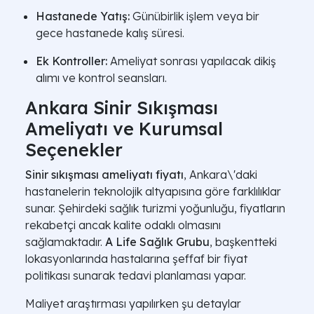
Hastanede Yatış:
Günübirlik işlem veya bir
gece hastanede kalış süresi.
Ek Kontroller:
Ameliyat sonrası yapılacak dikiş
alımı ve kontrol seansları.
Ankara Sinir Sıkışması
Ameliyatı ve Kurumsal
Seçenekler
Sinir sıkışması ameliyatı fiyatı
, Ankara\'daki
hastanelerin teknolojik altyapısına göre farklılıklar
sunar. Şehirdeki sağlık turizmi yoğunluğu, fiyatların
rekabetçi ancak kalite odaklı olmasını
sağlamaktadır.
A Life Sağlık Grubu
, başkentteki
lokasyonlarında hastalarına şeffaf bir fiyat
politikası sunarak tedavi planlaması yapar.
Maliyet araştırması yapılırken şu detaylar