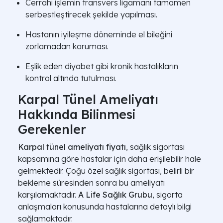
Cerrahi işlemin transvers ligamanı tamamen
serbestleştirecek şekilde yapılması.
Hastanın iyileşme döneminde el bileğini
zorlamadan koruması.
Eşlik eden diyabet gibi kronik hastalıkların
kontrol altında tutulması.
Karpal Tünel Ameliyatı
Hakkında Bilinmesi
Gerekenler
Karpal tünel ameliyatı fiyatı
, sağlık sigortası
kapsamına göre hastalar için daha erişilebilir hale
gelmektedir. Çoğu özel sağlık sigortası, belirli bir
bekleme süresinden sonra bu ameliyatı
karşılamaktadır.
A Life Sağlık Grubu
, sigorta
anlaşmaları konusunda hastalarına detaylı bilgi
sağlamaktadır.