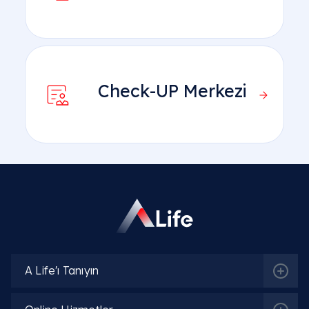
Check-UP Merkezi
A Life'ı Tanıyın