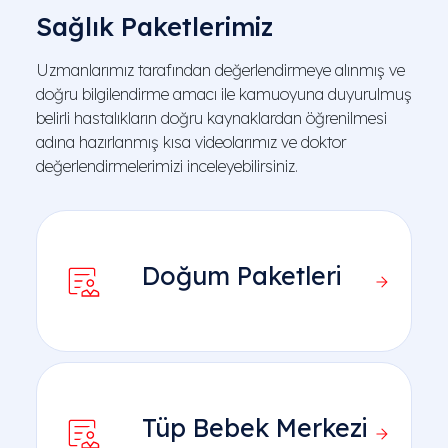
Sağlık Paketlerimiz
Uzmanlarımız tarafından değerlendirmeye alınmış ve
doğru bilgilendirme amacı ile kamuoyuna duyurulmuş
belirli hastalıkların doğru kaynaklardan öğrenilmesi
adına hazırlanmış kısa videolarımız ve doktor
değerlendirmelerimizi inceleyebilirsiniz.
Doğum Paketleri
Tüp Bebek Merkezi