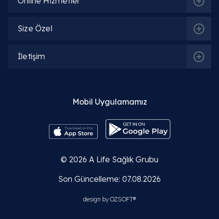
Online Hizmetler
Size Özel
İletişim
Mobil Uygulamamız
© 2026
A Life Sağlık Grubu
Son Güncelleme: 07.08.2026
design by
OZSOFT®