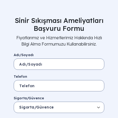
Sinir Sıkışması Ameliyatları
Başvuru Formu
Fiyatlarımız ve Hizmetlerimiz Hakkında Hızlı
Bilgi Alma Formumuzu Kullanabilirsiniz.
Adı/Soyadı
Telefon
Sigorta/Güvence