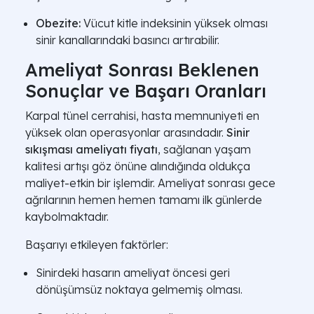
Obezite:
Vücut kitle indeksinin yüksek olması
sinir kanallarındaki basıncı artırabilir.
Ameliyat Sonrası Beklenen
Sonuçlar ve Başarı Oranları
Karpal tünel cerrahisi, hasta memnuniyeti en
yüksek olan operasyonlar arasındadır.
Sinir
sıkışması ameliyatı fiyatı
, sağlanan yaşam
kalitesi artışı göz önüne alındığında oldukça
maliyet-etkin bir işlemdir. Ameliyat sonrası gece
ağrılarının hemen hemen tamamı ilk günlerde
kaybolmaktadır.
Başarıyı etkileyen faktörler:
Sinirdeki hasarın ameliyat öncesi geri
dönüşümsüz noktaya gelmemiş olması.