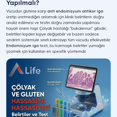
Yapılmalı?
Vücudun glutene karşı
anti endomisyum antikor iga
üretip üretmediğini anlamak için klinik belirtilerin doğru
analiz edilmesi ve testin doğru zamanda yapılması
hayati önem taşır. Çölyak hastalığı "bukalemun" gibidir;
belirtileri kişiden kişiye değişebilir ve bazen sadece
sindirim sistemiyle sınırlı kalmayıp tüm vücudu etkileyebilir.
Endomisyum iga
testi, bu karmaşık belirtiler yumağını
çözmek için kullanılan en spesifik yöntemdir.