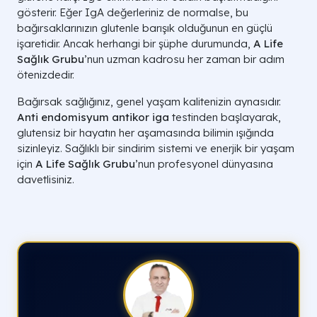
gösterir. Eğer IgA değerleriniz de normalse, bu
bağırsaklarınızın glutenle barışık olduğunun en güçlü
işaretidir. Ancak herhangi bir şüphe durumunda,
A Life
Sağlık Grubu
’nun uzman kadrosu her zaman bir adım
ötenizdedir.
Bağırsak sağlığınız, genel yaşam kalitenizin aynasıdır.
Anti endomisyum antikor iga
testinden başlayarak,
glutensiz bir hayatın her aşamasında bilimin ışığında
sizinleyiz. Sağlıklı bir sindirim sistemi ve enerjik bir yaşam
için
A Life Sağlık Grubu
’nun profesyonel dünyasına
davetlisiniz.