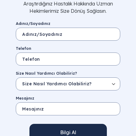
Araştırdığınız Hastalık Hakkında Uzman
Hekimlerimiz Size Dönüş Sağlasın.
Adınız/Soyadınız
Telefon
Size Nasıl Yardımcı Olabiliriz?
Mesajınız
Bilgi Al