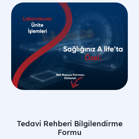
Tedavi Rehberi Bilgilendirme
Formu