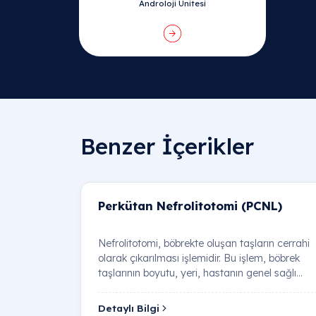
Androloji Ünitesi
Benzer İçerikler
Perkütan Nefrolitotomi (PCNL)
Nefrolitotomi, böbrekte oluşan taşların cerrahi
olarak çıkarılması işlemidir. Bu işlem, böbrek
taşlarının boyutu, yeri, hastanın genel sağlı…
Detaylı Bilgi