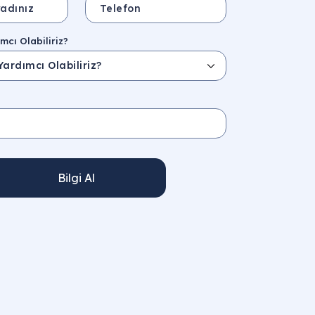
mcı Olabiliriz?
Bilgi Al