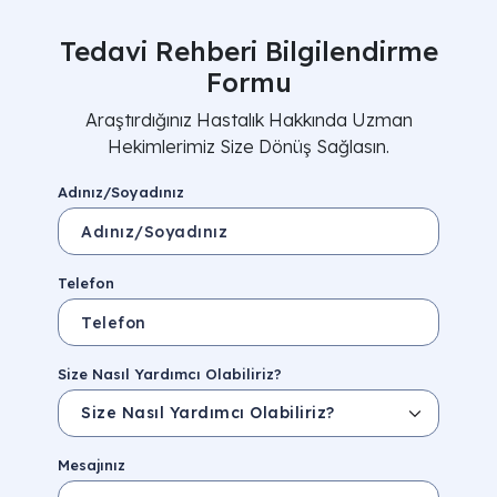
Tedavi Rehberi Bilgilendirme
Formu
Araştırdığınız Hastalık Hakkında Uzman
Hekimlerimiz Size Dönüş Sağlasın.
Adınız/Soyadınız
Telefon
Size Nasıl Yardımcı Olabiliriz?
Mesajınız