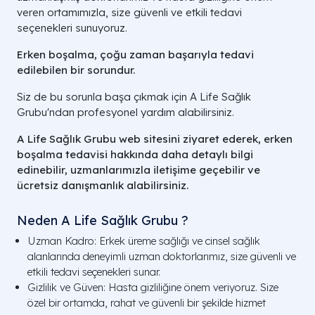
veren ortamımızla, size güvenli ve etkili tedavi
seçenekleri sunuyoruz.
Erken boşalma, çoğu zaman başarıyla tedavi
edilebilen bir sorundur.
Siz de bu sorunla başa çıkmak için A Life Sağlık
Grubu'ndan profesyonel yardım alabilirsiniz.
A Life Sağlık Grubu web sitesini ziyaret ederek, erken
boşalma tedavisi hakkında daha detaylı bilgi
edinebilir, uzmanlarımızla iletişime geçebilir ve
ücretsiz danışmanlık alabilirsiniz.
Neden A Life Sağlık Grubu ?
Uzman Kadro: Erkek üreme sağlığı ve cinsel sağlık
alanlarında deneyimli uzman doktorlarımız, size güvenli ve
etkili tedavi seçenekleri sunar.
Gizlilik ve Güven: Hasta gizliliğine önem veriyoruz. Size
özel bir ortamda, rahat ve güvenli bir şekilde hizmet