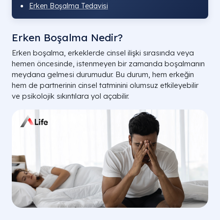
Erken Boşalma Tedavisi
Erken Boşalma Nedir?
Erken boşalma, erkeklerde cinsel ilişki sırasında veya
hemen öncesinde, istenmeyen bir zamanda boşalmanın
meydana gelmesi durumudur. Bu durum, hem erkeğin
hem de partnerinin cinsel tatminini olumsuz etkileyebilir
ve psikolojik sıkıntılara yol açabilir.