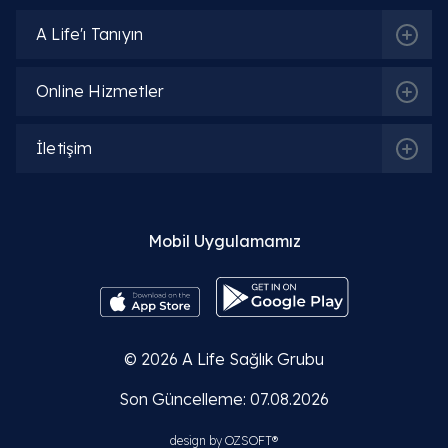
A Life'ı Tanıyın
Online Hizmetler
İletişim
Mobil Uygulamamız
© 2026
A Life Sağlık Grubu
Son Güncelleme: 07.08.2026
design by
OZSOFT®