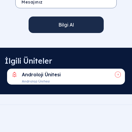
Bilgi Al
İlgili Üniteler
Androloji Ünitesi
Androloji Ünitesi