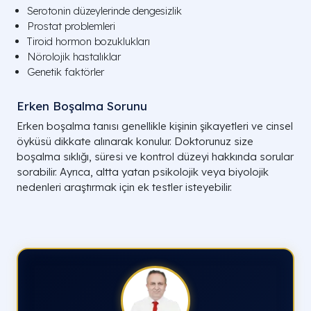
Serotonin düzeylerinde dengesizlik
Prostat problemleri
Tiroid hormon bozuklukları
Nörolojik hastalıklar
Genetik faktörler
Erken Boşalma Sorunu
Erken boşalma tanısı genellikle kişinin şikayetleri ve cinsel
öyküsü dikkate alınarak konulur. Doktorunuz size
boşalma sıklığı, süresi ve kontrol düzeyi hakkında sorular
sorabilir. Ayrıca, altta yatan psikolojik veya biyolojik
nedenleri araştırmak için ek testler isteyebilir.