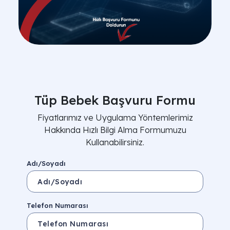
Tüp Bebek Başvuru Formu
Fiyatlarımız ve Uygulama Yöntemlerimiz
Hakkında Hızlı Bilgi Alma Formumuzu
Kullanabilirsiniz.
Adı/Soyadı
Telefon Numarası