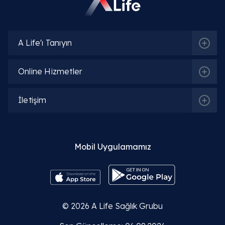
A Life'ı Tanıyın
Online Hizmetler
İletişim
Mobil Uygulamamız
© 2026
A Life Sağlık Grubu