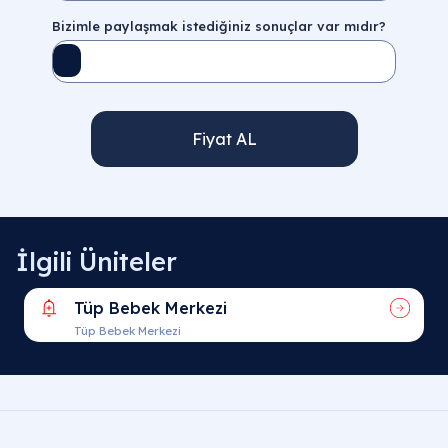
Bizimle paylaşmak istediğiniz sonuçlar var mıdır?
Fiyat AL
İlgili Üniteler
Tüp Bebek Merkezi
Tüp Bebek Merkezi