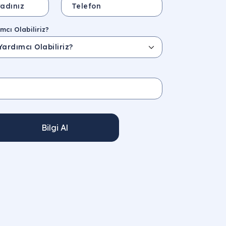
mcı Olabiliriz?
Bilgi Al