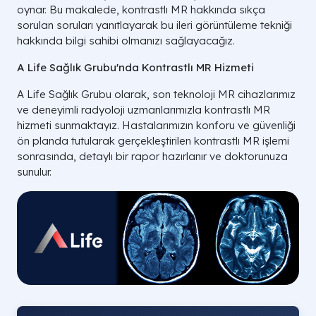
oynar. Bu makalede, kontrastlı MR hakkında sıkça
sorulan soruları yanıtlayarak bu ileri görüntüleme tekniği
hakkında bilgi sahibi olmanızı sağlayacağız.
A Life Sağlık Grubu'nda Kontrastlı MR Hizmeti
A Life Sağlık Grubu olarak, son teknoloji MR cihazlarımız
ve deneyimli radyoloji uzmanlarımızla kontrastlı MR
hizmeti sunmaktayız. Hastalarımızın konforu ve güvenliği
ön planda tutularak gerçekleştirilen kontrastlı MR işlemi
sonrasında, detaylı bir rapor hazırlanır ve doktorunuza
sunulur.