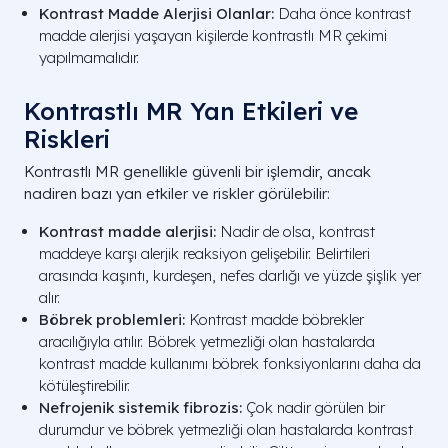
Kontrast Madde Alerjisi Olanlar:
Daha önce kontrast
madde alerjisi yaşayan kişilerde kontrastlı MR çekimi
yapılmamalıdır.
Kontrastlı MR Yan Etkileri ve
Riskleri
Kontrastlı MR genellikle güvenli bir işlemdir, ancak
nadiren bazı yan etkiler ve riskler görülebilir:
Kontrast madde alerjisi:
Nadir de olsa, kontrast
maddeye karşı alerjik reaksiyon gelişebilir. Belirtileri
arasında kaşıntı, kurdeşen, nefes darlığı ve yüzde şişlik yer
alır.
Böbrek problemleri:
Kontrast madde böbrekler
aracılığıyla atılır. Böbrek yetmezliği olan hastalarda
kontrast madde kullanımı böbrek fonksiyonlarını daha da
kötüleştirebilir.
Nefrojenik sistemik fibrozis:
Çok nadir görülen bir
durumdur ve böbrek yetmezliği olan hastalarda kontrast