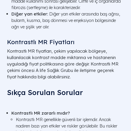
madde kullanımı sonrası gelişebilir. Ciltte ve iç organlarda
fibrozis (sertleşme) ile karakterizedir.
Diğer yan etkiler:
Diğer yan etkiler arasında baş ağrısı,
bulantı, kusma, baş dönmesi ve enjeksiyon bölgesinde
ağrı ve şişlik yer alır.
Kontrastlı MR Fiyatları
Kontrastlı MR fiyatları, çekim yapılacak bölgeye,
kullanılacak kontrast madde miktarına ve hastanenin
uyguladığı fiyat politikasına göre değişir. Kontrastlı MR
çekimi öncesi A life Sağlık Grubu ile iletişime geçerek
fiyat hakkında bilgi alabilirsiniz.
Sıkça Sorulan Sorular
Kontrastlı MR zararlı mıdır?
Kontrastlı MR genellikle güvenli bir işlemdir. Ancak
nadiren bazı yan etkiler ve riskler görülebilir. Bu riskler