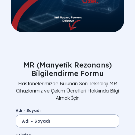
MR (Manyetik Rezonans)
Bilgilendirme Formu
Hastanelerimizde Bulunan Son Teknoloji MR
Cihazlarımız ve Çekim Ücretleri Hakkında Bilgi
Almak İçin
Adı - Soyadı