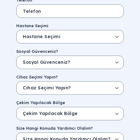
Telefon
Hastane Seçimi
Sosyal Güvenceniz?
Cihaz Seçimi Yapın?
Çekim Yapılacak Bölge
Size Hangi Konuda Yardımcı Olalım?