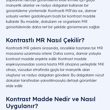
manyetik alanlar ve radyo dalgaları kullanan bir
görüntüleme yöntemidir. Kontrastlı MR'da ise, damar
yoluyla verilen gadolinyum bazlı bir kontrast madde
kullanılır. Bu madde, dokuların ve organların MR
görüntülerinde daha net bir şekilde görünmesini sağlar.
Kontrastlı MR Nasıl Çekilir?
Kontrastlı MR çekimi sırasında, öncelikle hastanın bir MR
masasına uzanması istenir. Daha sonra, damar yoluyla
kontrast madde enjekte edilir. Kontrast madde
enjeksiyonundan sonra hasta MR cihazına yerleştirilir. MR
cihazı, vücudun etrafında güçlü bir manyetik alan
oluşturur ve radyo dalgaları gönderir. Bu dalgaların vücut
dokuları tarafından yansıtılmasıyla detaylı görüntüler
elde edilir.
Kontrast Madde Nedir ve Nasıl
Uygulanır?