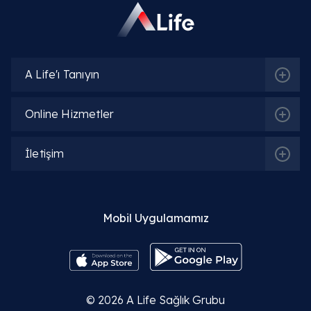
A Life'ı Tanıyın
Online Hizmetler
İletişim
Mobil Uygulamamız
© 2026
A Life Sağlık Grubu