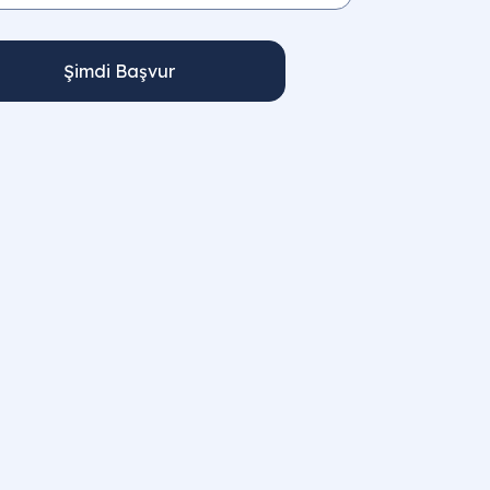
Şimdi Başvur