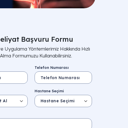
eliyat Başvuru Formu
 ve Uygulama Yöntemlerimiz Hakkında Hızlı
i Alma Formumuzu Kullanabilirsiniz.
Telefon Numarası
Hastane Seçimi