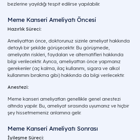
bezlerine yayıldığı tespit edilirse yapılabilir.
Meme Kanseri Ameliyatı Öncesi
Hazırlık Süreci:
Ameliyattan önce, doktorunuz sizinle ameliyat hakkında
detaylı bir şekilde görüşecektir. Bu görüşmede,
ameliyatın riskleri, faydaları ve alternatifleri hakkında
bilgi verilecektir. Ayrıca, ameliyattan önce yapmanız
gerekenler (aç kalma, ilaç kullanımı, sigara ve alkol
kullanımını bırakma gibi) hakkında da bilgi verilecektir.
Anestezi:
Meme kanseri ameliyatları genellikle genel anestezi
altında yapılır. Bu, ameliyat sırasında uyumanız ve hiçbir
şey hissetmemeniz anlamına gelir.
Meme Kanseri Ameliyatı Sonrası
İyileşme Süreci: