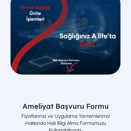
Ameliyat Başvuru Formu
Fiyatlarımız ve Uygulama Yöntemlerimiz
Hakkında Hızlı Bilgi Alma Formumuzu
Kullanabilirsiniz.