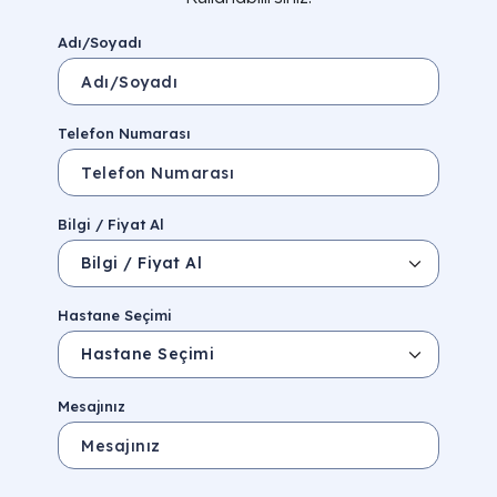
Adı/Soyadı
Telefon Numarası
Bilgi / Fiyat Al
Hastane Seçimi
Mesajınız