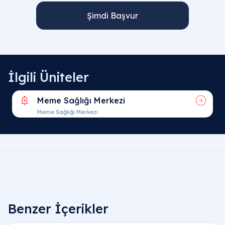
Şimdi Başvur
İlgili Üniteler
Meme Sağlığı Merkezi
Meme Sağlığı Merkezi
Benzer İçerikler