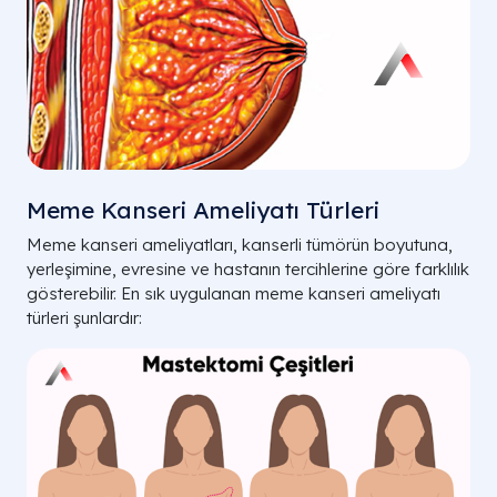
Meme Kanseri Ameliyatı Türleri
Meme kanseri ameliyatları, kanserli tümörün boyutuna,
yerleşimine, evresine ve hastanın tercihlerine göre farklılık
gösterebilir. En sık uygulanan meme kanseri ameliyatı
türleri şunlardır: