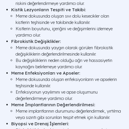
riskini değerlendirmeye yardımcı olur.
Kistik Lezyonların Tespiti ve Takibi:
Meme dokusunda oluşan sıvı dolu kesecikler olan
kistlerin teşhisinde ve takibinde kullanılır.
Kistlerin boyutunu, içeriğini ve değişimlerini izlemeye
yardımcı olur.
Fibrokistik Değişiklikler:
Meme dokusunda yaygın olarak görülen fibrokistik
değişikliklerin değerlendirilmesinde kullanılır.
Bu değişikliklerin neden olduğu ağrı ve hassasiyetin
kaynağını belirlemeye yardımcı olur.
Meme Enfeksiyonları ve Apseler:
Meme dokusunda oluşan enfeksiyonların ve apselerin
teşhisinde kullanılır.
Enfeksiyonun yayılımını ve apse oluşumunu
değerlendirmeye yardımcı olur.
Meme İmplantlarının Değerlendirilmesi:
Meme implantlarının durumunu değerlendirmek, yırtılma
veya sızıntı gibi sorunları tespit etmek için kullanılır.
Biyopsi ve Drenaj İşlemleri: