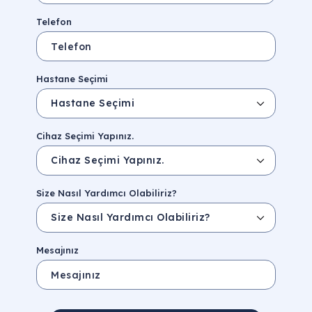
Telefon
Hastane Seçimi
Cihaz Seçimi Yapınız.
Size Nasıl Yardımcı Olabiliriz?
Mesajınız