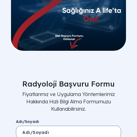
Radyoloji Başvuru Formu
Fiyatlarımız ve Uygulama Yöntemlerimiz
Hakkında Hızlı Bilgi Alma Formumuzu
Kullanabilirsiniz.
Adı/Soyadı