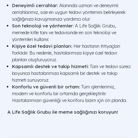
Deneyimli cerrahlar:
Alanında uzman ve deneyimli
cerrahlarımız, size en uygun tedavi yöntemini belirleyerek
sağlığınıza kavuşmanıza yardımcı olur.
Son teknoloji ve yöntemler:
A Life Sağlık Grubu,
memede kitle tanı ve tedavisinde en son teknoloji ve
yöntemleri kullanır.
Kişiye özel tedavi planları:
Her hastanın ihtiyaçları
farklıdır. Bu nedenle, hastalarımıza kişiye özel tedavi
planları oluşturuyoruz.
Kapsamlı destek ve takip hizmeti:
Tanı ve tedavi süreci
boyunca hastalarımıza kapsamlı bir destek ve takip
hizmeti sunuyoruz.
Konforlu ve güvenli bir ortam:
Tüm işlemlerimiz,
modern ve konforlu bir ortamda gerçekleştirilir.
Hastalarımızın güvenliği ve konforu bizim için ön planda.
A Life Sağlık Grubu ile meme sağlığınızı koruyun!