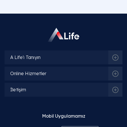
A Life'ı Tanıyın
Online Hizmetler
İletişim
Mobil Uygulamamız