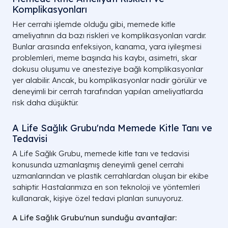
Komplikasyonları
Her cerrahi işlemde olduğu gibi, memede kitle
ameliyatının da bazı riskleri ve komplikasyonları vardır.
Bunlar arasında enfeksiyon, kanama, yara iyileşmesi
problemleri, meme başında his kaybı, asimetri, skar
dokusu oluşumu ve anesteziye bağlı komplikasyonlar
yer alabilir. Ancak, bu komplikasyonlar nadir görülür ve
deneyimli bir cerrah tarafından yapılan ameliyatlarda
risk daha düşüktür.
A Life Sağlık Grubu'nda Memede Kitle Tanı ve
Tedavisi
A Life Sağlık Grubu, memede kitle tanı ve tedavisi
konusunda uzmanlaşmış deneyimli genel cerrahi
uzmanlarından ve plastik cerrahlardan oluşan bir ekibe
sahiptir. Hastalarımıza en son teknoloji ve yöntemleri
kullanarak, kişiye özel tedavi planları sunuyoruz.
A Life Sağlık Grubu'nun sunduğu avantajlar: