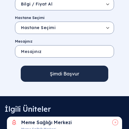
Hastane Seçimi
Mesajınız
Şimdi Başvur
İlgili Üniteler
Meme Sağlığı Merkezi