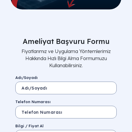
Ameliyat Başvuru Formu
Fiyatlarımız ve Uygulama Yöntemlerimiz
Hakkında Hızlı Bilgi Alma Formumuzu
Kullanabilirsiniz.
Adı/Soyadı
Telefon Numarası
Bilgi / Fiyat Al