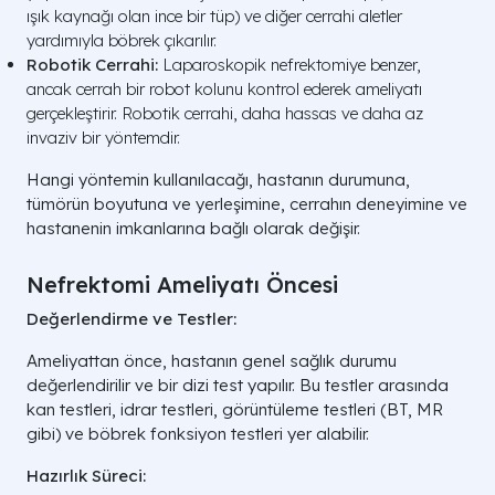
ışık kaynağı olan ince bir tüp) ve diğer cerrahi aletler
yardımıyla böbrek çıkarılır.
Robotik Cerrahi:
Laparoskopik nefrektomiye benzer,
ancak cerrah bir robot kolunu kontrol ederek ameliyatı
gerçekleştirir. Robotik cerrahi, daha hassas ve daha az
invaziv bir yöntemdir.
Hangi yöntemin kullanılacağı, hastanın durumuna,
tümörün boyutuna ve yerleşimine, cerrahın deneyimine ve
hastanenin imkanlarına bağlı olarak değişir.
Nefrektomi Ameliyatı Öncesi
Değerlendirme ve Testler:
Ameliyattan önce, hastanın genel sağlık durumu
değerlendirilir ve bir dizi test yapılır. Bu testler arasında
kan testleri, idrar testleri, görüntüleme testleri (BT, MR
gibi) ve böbrek fonksiyon testleri yer alabilir.
Hazırlık Süreci: