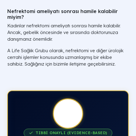
Nefrektomi ameliyatı sonrası hamile kalabilir
miyim?
Kadınlar nefrektomi ameliyatı sonrası hamile kalabilir.
Ancak, gebelik öncesinde ve sırasında doktorunuza
danışmanız önemlidir.
A Life Sağlık Grubu olarak, nefrektomi ve diğer ürolojik
cerrahi işlemler konusunda uzmanlaşmış bir ekibe
sahibiz. Sağlığınız için bizimle iletişime geçebilirsiniz.
TIBBİ ONAYLI (EVIDENCE-BASED)