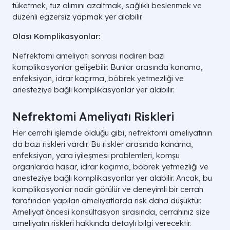
tüketmek, tuz alımını azaltmak, sağlıklı beslenmek ve
düzenli egzersiz yapmak yer alabilir.
Olası Komplikasyonlar:
Nefrektomi ameliyatı sonrası nadiren bazı
komplikasyonlar gelişebilir. Bunlar arasında kanama,
enfeksiyon, idrar kaçırma, böbrek yetmezliği ve
anesteziye bağlı komplikasyonlar yer alabilir.
Nefrektomi Ameliyatı Riskleri
Her cerrahi işlemde olduğu gibi, nefrektomi ameliyatının
da bazı riskleri vardır. Bu riskler arasında kanama,
enfeksiyon, yara iyileşmesi problemleri, komşu
organlarda hasar, idrar kaçırma, böbrek yetmezliği ve
anesteziye bağlı komplikasyonlar yer alabilir. Ancak, bu
komplikasyonlar nadir görülür ve deneyimli bir cerrah
tarafından yapılan ameliyatlarda risk daha düşüktür.
Ameliyat öncesi konsültasyon sırasında, cerrahınız size
ameliyatın riskleri hakkında detaylı bilgi verecektir.