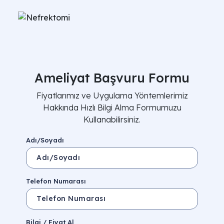
Ameliyat Başvuru Formu
Fiyatlarımız ve Uygulama Yöntemlerimiz
Hakkında Hızlı Bilgi Alma Formumuzu
Kullanabilirsiniz.
Adı/Soyadı
Telefon Numarası
Bilgi / Fiyat Al