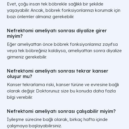
Evet, çoğu insan tek böbrekle sağlıklı bir şekilde
yaşayabilir. Ancak, böbrek fonksiyonlarınızı korumak için
bazı önlemler almanız gerekebilir.
Nefrektomi ameliyatı sonrası diyalize girer
miyim?
Eğer ameliyattan önce böbrek fonksiyonlarınız zayıfsa
veya tek böbreğiniz kaldıysa, ameliyattan sonra diyalize
girmeniz gerekebilir.
Nefrektomi ameliyatı sonrası tekrar kanser
oluşur mu?
Kanser tekrarlama riski, kanser türüne ve evresine bağlı
olarak değişir. Doktorunuz size bu konuda daha fazla
bilgi verebilir.
Nefrektomi ameliyatı sonrası çalışabilir miyim?
İyileşme sürecine bağlı olarak, birkaç hafta içinde
çalışmaya başlayabilirsiniz.