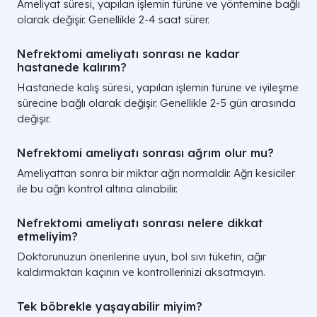
Ameliyat süresi, yapılan işlemin türüne ve yöntemine bağlı
olarak değişir. Genellikle 2-4 saat sürer.
Nefrektomi ameliyatı sonrası ne kadar
hastanede kalırım?
Hastanede kalış süresi, yapılan işlemin türüne ve iyileşme
sürecine bağlı olarak değişir. Genellikle 2-5 gün arasında
değişir.
Nefrektomi ameliyatı sonrası ağrım olur mu?
Ameliyattan sonra bir miktar ağrı normaldir. Ağrı kesiciler
ile bu ağrı kontrol altına alınabilir.
Nefrektomi ameliyatı sonrası nelere dikkat
etmeliyim?
Doktorunuzun önerilerine uyun, bol sıvı tüketin, ağır
kaldırmaktan kaçının ve kontrollerinizi aksatmayın.
Tek böbrekle yaşayabilir miyim?