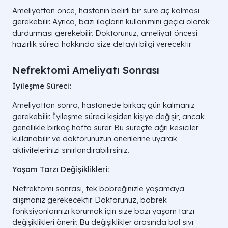
Ameliyattan önce, hastanın belirli bir süre aç kalması
gerekebilir. Ayrıca, bazı ilaçların kullanımını geçici olarak
durdurması gerekebilir. Doktorunuz, ameliyat öncesi
hazırlık süreci hakkında size detaylı bilgi verecektir.
Nefrektomi Ameliyatı Sonrası
İyileşme Süreci:
Ameliyattan sonra, hastanede birkaç gün kalmanız
gerekebilir. İyileşme süreci kişiden kişiye değişir, ancak
genellikle birkaç hafta sürer. Bu süreçte ağrı kesiciler
kullanabilir ve doktorunuzun önerilerine uyarak
aktivitelerinizi sınırlandırabilirsiniz.
Yaşam Tarzı Değişiklikleri:
Nefrektomi sonrası, tek böbreğinizle yaşamaya
alışmanız gerekecektir. Doktorunuz, böbrek
fonksiyonlarınızı korumak için size bazı yaşam tarzı
değişiklikleri önerir. Bu değişiklikler arasında bol sıvı