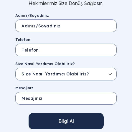
Hekimlerimiz Size Dönüş Sağlasın.
Adınız/Soyadınız
Telefon
Size Nasıl Yardımcı Olabiliriz?
Mesajınız
Bilgi Al