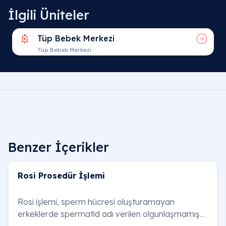
İlgili Üniteler
Tüp Bebek Merkezi
Tüp Bebek Merkezi
Benzer İçerikler
Rosi Prosedür İşlemi
Rosi işlemi, sperm hücresi oluşturamayan
erkeklerde spermatid adı verilen olgunlaşmamış