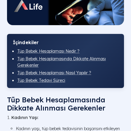
İçindekiler
Tüp Bebek Hesaplaması Nedir ?
Tüp Bebek Hesaplamasında Dikkate Alınması
Gerekenler
Tüp Bebek Hesaplaması Nasıl Yapılır ?
Tüp Bebek Tedavi Süreci
Tüp Bebek Hesaplamasında
Dikkate Alınması Gerekenler
Kadının Yaşı
:
Kadının yaşı, tüp bebek tedavisinin başarısını etkileyen