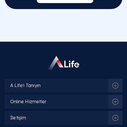
A Life'ı Tanıyın
Online Hizmetler
İletişim