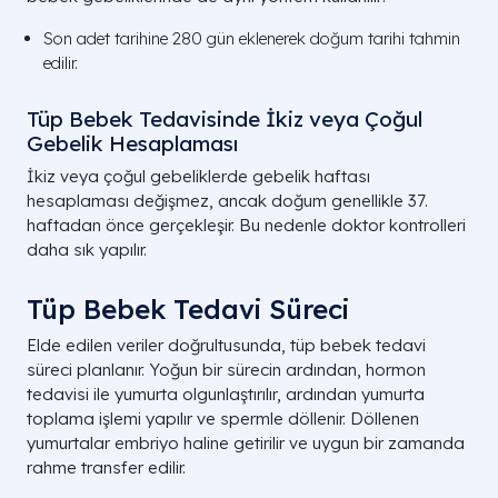
Son adet tarihine 280 gün eklenerek doğum tarihi tahmin
edilir.
Tüp Bebek Tedavisinde İkiz veya Çoğul
Gebelik Hesaplaması
İkiz veya çoğul gebeliklerde gebelik haftası
hesaplaması değişmez, ancak doğum genellikle 37.
haftadan önce gerçekleşir. Bu nedenle doktor kontrolleri
daha sık yapılır.
Tüp Bebek Tedavi Süreci
Elde edilen veriler doğrultusunda, tüp bebek tedavi
süreci planlanır. Yoğun bir sürecin ardından, hormon
tedavisi ile yumurta olgunlaştırılır, ardından yumurta
toplama işlemi yapılır ve spermle döllenir. Döllenen
yumurtalar embriyo haline getirilir ve uygun bir zamanda
rahme transfer edilir.