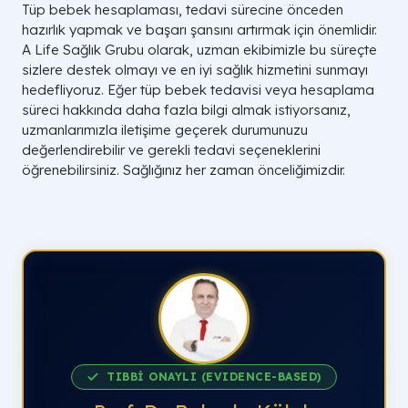
Tüp bebek hesaplaması, tedavi sürecine önceden
hazırlık yapmak ve başarı şansını artırmak için önemlidir.
A Life Sağlık Grubu olarak, uzman ekibimizle bu süreçte
sizlere destek olmayı ve en iyi sağlık hizmetini sunmayı
hedefliyoruz. Eğer tüp bebek tedavisi veya hesaplama
süreci hakkında daha fazla bilgi almak istiyorsanız,
uzmanlarımızla iletişime geçerek durumunuzu
değerlendirebilir ve gerekli tedavi seçeneklerini
öğrenebilirsiniz. Sağlığınız her zaman önceliğimizdir.
TIBBİ ONAYLI (EVIDENCE-BASED)