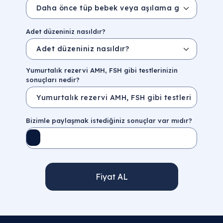
Adet düzeniniz nasıldır?
Yumurtalık rezervi AMH, FSH gibi testlerinizin
sonuçları nedir?
Bizimle paylaşmak istediğiniz sonuçlar var mıdır?
Fiyat AL