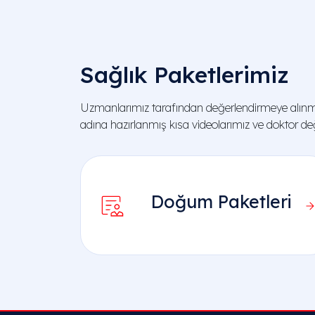
Sağlık Paketlerimiz
Uzmanlarımız tarafından değerlendirmeye alınmı
adına hazırlanmış kısa videolarımız ve doktor değe
Doğum Paketleri