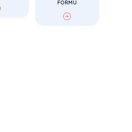
FORMU