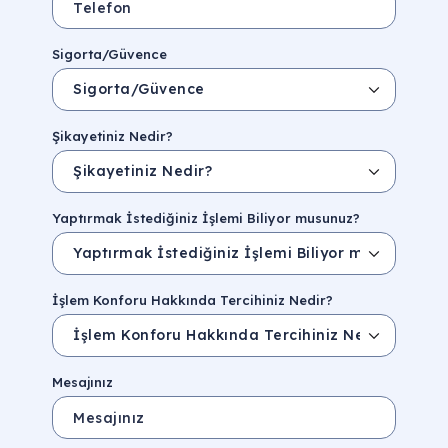
Sigorta/Güvence
Şikayetiniz Nedir?
Yaptırmak İstediğiniz İşlemi Biliyor musunuz?
İşlem Konforu Hakkında Tercihiniz Nedir?
Mesajınız