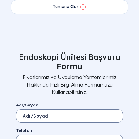
Tümünü Gör
Endoskopi Ünitesi Başvuru
Formu
Fiyatlarımız ve Uygulama Yöntemlerimiz
Hakkında Hızlı Bilgi Alma Formumuzu
Kullanabilirsiniz.
Adı/Soyadı
Telefon