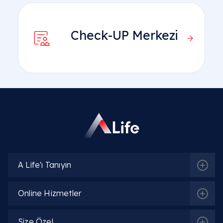
Check-UP Merkezi
A Life'ı Tanıyın
Online Hizmetler
Size Özel