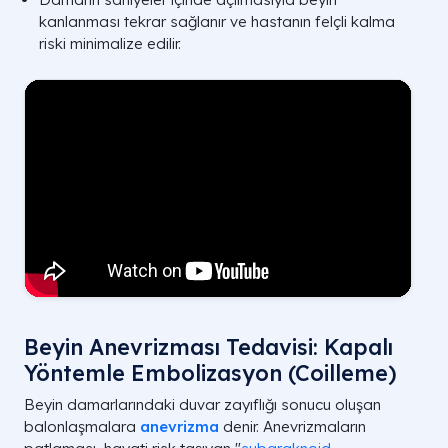
kanlanması tekrar sağlanır ve hastanın felçli kalma
riski minimalize edilir.
Beyin Anevrizması Tedavisi: Kapalı
Yöntemle Embolizasyon (Coilleme)
Beyin damarlarındaki duvar zayıflığı sonucu oluşan
balonlaşmalara
anevrizma
denir. Anevrizmaların