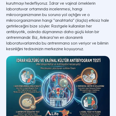
kurutmayı hedefliyoruz. İdrar ve vajinal örneklerin
laboratuvar ortamında incelenmesi, hangi
mikroorganizmanın bu soruna yol açtığını ve o
mikroorganizmanın hangi "anahtarla" (ilaçla) etkisiz hale
getirileceğini bize söyler. Rastgele kullanılan her
antibiyotik, aslında düşmanınızı daha güçlü kılan bir
antrenmandır. Biz, Ankara’nın en donanımlı
laboratuvarlarında bu antrenmana son veriyor ve bilimin
kesinliğini tedavinizin merkezine koyuyoruz.