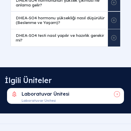
İlgili Üniteler
Laboratuvar Ünitesi
Laboratuvar Ünitesi