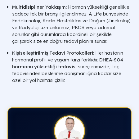
Multidisipliner Yaklaşım:
Hormon yüksekliği genellikle
sadece tek bir branşı ilgilendirmez.
A Life
bünyesinde
Endokrinoloji, Kadın Hastalıkları ve Doğum (Jinekoloji)
ve Radyoloji uzmanlarımız, PKOS veya adrenal
sorunlar gibi durumlarda koordineli bir şekilde
çalışarak size en doğru tedavi planını sunar.
Kişiselleştirilmiş Tedavi Protokolleri:
Her hastanın
hormonal profili ve yaşam tarzı farklıdır.
DHEA-SO4
hormonu yüksekliği tedavisi
süreçlerimizde, ilaç
tedavisinden beslenme danışmanlığına kadar size
özel bir yol haritası çizilir.