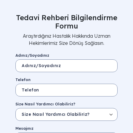
Tedavi Rehberi Bilgilendirme
Formu
Araştırdığınız Hastalık Hakkında Uzman
Hekimlerimiz Size Dönüş Sağlasın.
Adınız/Soyadınız
Telefon
Size Nasıl Yardımcı Olabiliriz?
Mesajınız