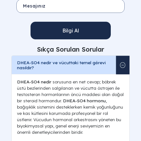
Bilgi Al