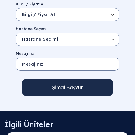
Bilgi / Fiyat Al
Hastane Seçimi
Mesajınız
Şimdi Başvur
İlgili Üniteler