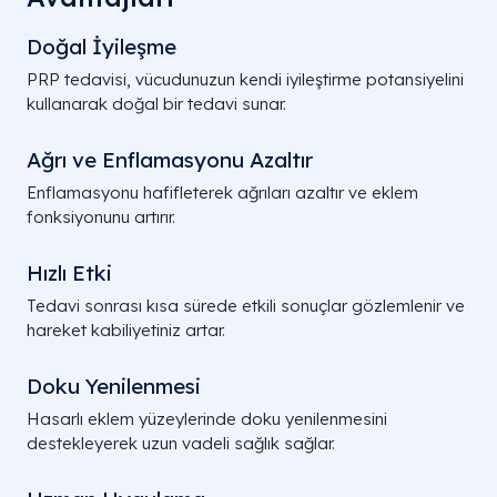
Doğal İyileşme
PRP tedavisi, vücudunuzun kendi iyileştirme potansiyelini
kullanarak doğal bir tedavi sunar.
Ağrı ve Enflamasyonu Azaltır
Enflamasyonu hafifleterek ağrıları azaltır ve eklem
fonksiyonunu artırır.
Hızlı Etki
Tedavi sonrası kısa sürede etkili sonuçlar gözlemlenir ve
hareket kabiliyetiniz artar.
Doku Yenilenmesi
Hasarlı eklem yüzeylerinde doku yenilenmesini
destekleyerek uzun vadeli sağlık sağlar.