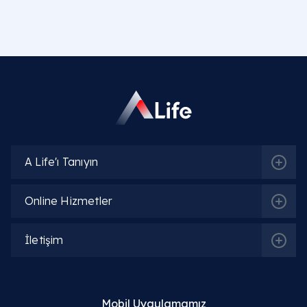
A Life'ı Tanıyın
Online Hizmetler
İletişim
Mobil Uygulamamız