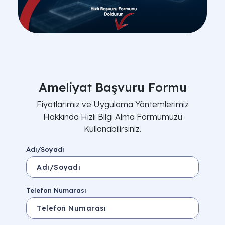
Ameliyat Başvuru Formu
Fiyatlarımız ve Uygulama Yöntemlerimiz
Hakkında Hızlı Bilgi Alma Formumuzu
Kullanabilirsiniz.
Adı/Soyadı
Telefon Numarası