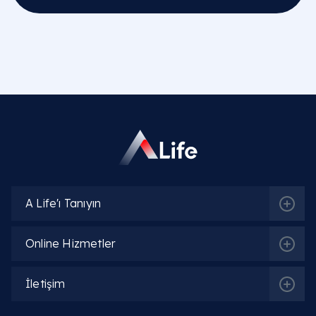
A Life'ı Tanıyın
Online Hizmetler
İletişim