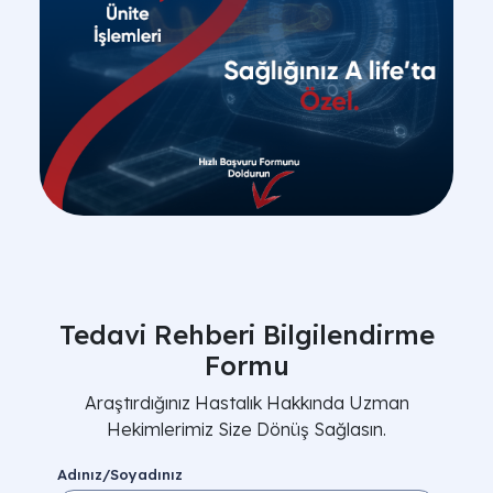
Tedavi Rehberi Bilgilendirme
Formu
Araştırdığınız Hastalık Hakkında Uzman
Hekimlerimiz Size Dönüş Sağlasın.
Adınız/Soyadınız