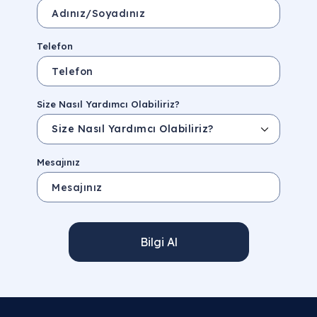
Telefon
Size Nasıl Yardımcı Olabiliriz?
Mesajınız
Bilgi Al