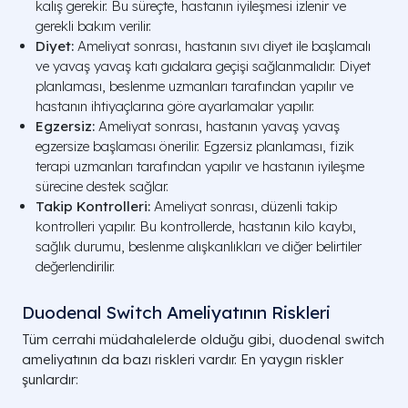
kalış gerekir. Bu süreçte, hastanın iyileşmesi izlenir ve
gerekli bakım verilir.
Diyet:
Ameliyat sonrası, hastanın sıvı diyet ile başlamalı
ve yavaş yavaş katı gıdalara geçişi sağlanmalıdır. Diyet
planlaması, beslenme uzmanları tarafından yapılır ve
hastanın ihtiyaçlarına göre ayarlamalar yapılır.
Egzersiz:
Ameliyat sonrası, hastanın yavaş yavaş
egzersize başlaması önerilir. Egzersiz planlaması, fizik
terapi uzmanları tarafından yapılır ve hastanın iyileşme
sürecine destek sağlar.
Takip Kontrolleri:
Ameliyat sonrası, düzenli takip
kontrolleri yapılır. Bu kontrollerde, hastanın kilo kaybı,
sağlık durumu, beslenme alışkanlıkları ve diğer belirtiler
değerlendirilir.
Duodenal Switch Ameliyatının Riskleri
Tüm cerrahi müdahalelerde olduğu gibi, duodenal switch
ameliyatının da bazı riskleri vardır. En yaygın riskler
şunlardır: