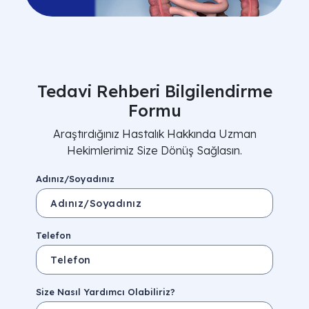
Tedavi Rehberi Bilgilendirme
Formu
Araştırdığınız Hastalık Hakkında Uzman
Hekimlerimiz Size Dönüş Sağlasın.
Adınız/Soyadınız
Telefon
Size Nasıl Yardımcı Olabiliriz?