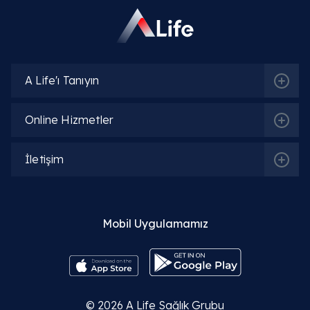
A Life'ı Tanıyın
Online Hizmetler
İletişim
Mobil Uygulamamız
© 2026
A Life Sağlık Grubu